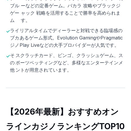
ブル
ーなどの定番ゲーム。バカラ 攻略やブラックジ
ゲー
ャック 戦略を活用することで勝率を高められま
ム
す。
ライ
リアルタイムでディーラーと対戦できる臨場感の
ブカ
あるゲーム形式。Evolution GamingやPragmatic
ジノ
Play Liveなどの大手プロバイダーが人気です。
そ
スクラッチカード、ビンゴ、クラッシュゲーム、ス
の
ポーツベッティングなど、多様なエンターテインメ
他
ントが用意されています。
【2026年最新】おすすめオン
ラインカジノランキングTOP10