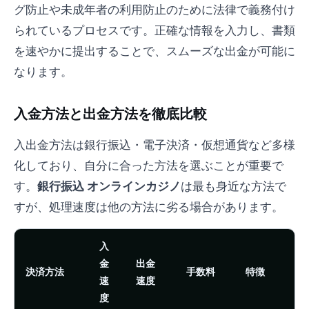
グ防止や未成年者の利用防止のために法律で義務付け
られているプロセスです。正確な情報を入力し、書類
を速やかに提出することで、スムーズな出金が可能に
なります。
入金方法と出金方法を徹底比較
入出金方法は銀行振込・電子決済・仮想通貨など多様
化しており、自分に合った方法を選ぶことが重要で
す。
銀行振込 オンラインカジノ
は最も身近な方法で
すが、処理速度は他の方法に劣る場合があります。
入
金
出金
決済方法
手数料
特徴
速
速度
度