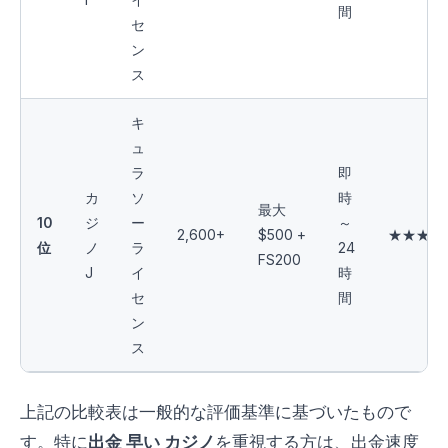
間
セ
ン
ス
キ
ュ
ラ
即
カ
ソ
時
最大
10
ジ
ー
～
2,600+
$500 +
★★★☆
位
ノ
ラ
24
FS200
J
イ
時
セ
間
ン
ス
上記の比較表は一般的な評価基準に基づいたもので
す。特に
出金 早い カジノ
を重視する方は、出金速度