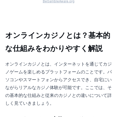
BeGambleAware.org
オンラインカジノとは？基本的
な仕組みをわかりやすく解説
オンラインカジノとは、インターネットを通じてカジ
ノゲームを楽しめるプラットフォームのことです。パ
ソコンやスマートフォンからアクセスでき、自宅にい
ながらリアルなカジノ体験が可能です。ここでは、そ
の基本的な仕組みと従来のカジノとの違いについて詳
しく見ていきましょう。