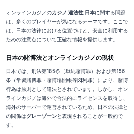
オンラインカジノの
カジノ 違法性 日本
に関する問題
は、多くのプレイヤーが気になるテーマです。ここで
は、日本の法律における位置づけと、安全に利用する
ための注意点について正確な情報を提供します。
日本の賭博法とオンラインカジノの現状
日本では、刑法第185条（単純賭博罪）および第186
条（常習賭博罪・賭博場開帳等図利罪）により、賭博
行為は原則として違法とされています。しかし、オン
ラインカジノは海外で合法的にライセンスを取得し、
海外のサーバーで運営されているため、日本の法律と
の関係は
グレーゾーン
と表現されることが一般的で
す。