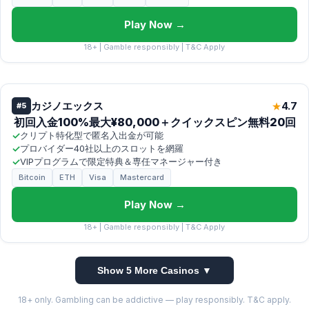
Play Now →
18+ | Gamble responsibly | T&C Apply
カジノエックス
4.7
★
#5
初回入金100%最大¥80,000＋クイックスピン無料20回
✓
クリプト特化型で匿名入出金が可能
✓
プロバイダー40社以上のスロットを網羅
✓
VIPプログラムで限定特典＆専任マネージャー付き
Bitcoin
ETH
Visa
Mastercard
Play Now →
18+ | Gamble responsibly | T&C Apply
Show 5 More Casinos ▼
18+ only. Gambling can be addictive — play responsibly. T&C apply.