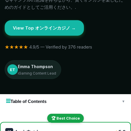
めのガイドとしてご活用ください。.
View Top オンラインカジノ →
★★★★★
4.9/5 — Verified by 376 readers
Emma Thompson
ET
iGaming Content Lead
☰
Table of Contents
▼
🏆 Best Choice