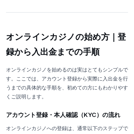
オンラインカジノの始め方｜登
録から入出金までの手順
オンラインカジノを始めるのは実はとてもシンプルで
す。ここでは、アカウント登録から実際に入出金を行
うまでの具体的な手順を、初めての方にもわかりやす
くご説明します。
アカウント登録・本人確認（KYC）の流れ
オンラインカジノへの登録は、通常以下のステップで