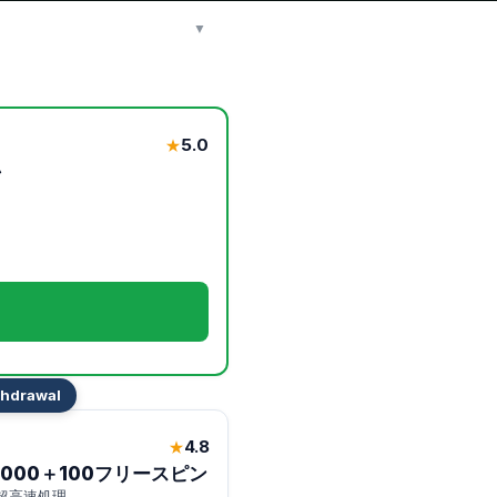
▼
5.0
★
ン
thdrawal
4.8
★
,000＋100フリースピン
超高速処理