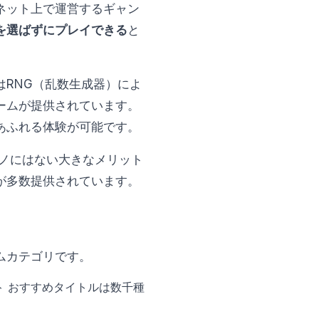
ネット上で運営するギャン
を選ばずにプレイできる
と
RNG（乱数生成器）によ
ームが提供されています。
あふれる体験が可能です。
ノにはない大きなメリット
が多数提供されています。
ムカテゴリです。
 おすすめタイトルは数千種