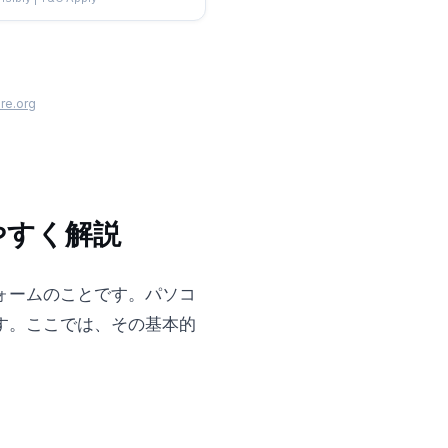
re.org
やすく解説
ォームのことです。パソコ
す。ここでは、その基本的