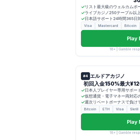
3
✓
リスト最大級のウェルカムボ
✓
ライブカジノ250テーブル以
✓
日本語サポート24時間365日
Visa
Mastercard
Bitcoin
Play
18+ | Gamble resp
エルドアカジノ
#4
初回入金150%最大¥12
✓
日本人プレイヤー専用サポー
✓
仮想通貨・電子マネー両対応
✓
週次リベートボーナスで負け
Bitcoin
ETH
Visa
Skrill
Play
18+ | Gamble resp