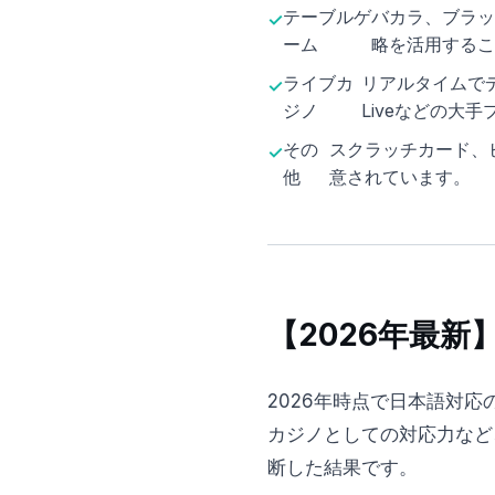
テーブルゲ
バカラ、ブラッ
ーム
略を活用する
ライブカ
リアルタイムでディ
ジノ
Liveなどの大
その
スクラッチカード、
他
意されています。
【2026年最新
2026年時点で日本語対
カジノとしての対応力など
断した結果です。