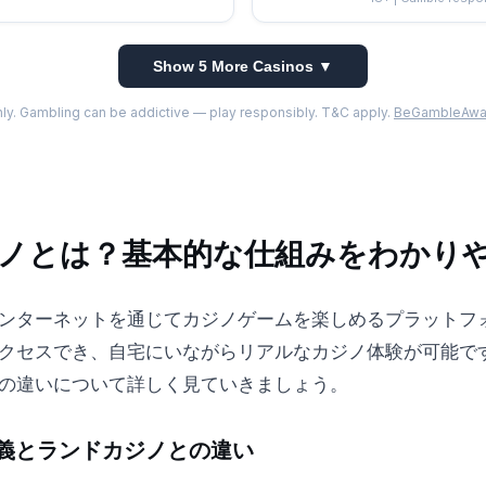
Show 5 More Casinos ▼
nly. Gambling can be addictive — play responsibly. T&C apply.
BeGambleAwa
ノとは？基本的な仕組みをわかり
ンターネットを通じてカジノゲームを楽しめるプラットフ
クセスでき、自宅にいながらリアルなカジノ体験が可能で
の違いについて詳しく見ていきましょう。
義とランドカジノとの違い