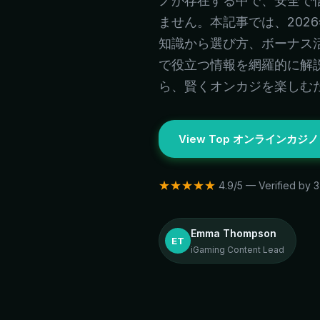
ノが存在する中で、安全で
ません。本記事では、202
知識から選び方、ボーナス
で役立つ情報を網羅的に解
ら、賢くオンカジを楽しむ
View Top オンラインカジノ
★★★★★
4.9/5 — Verified by 
Emma Thompson
ET
iGaming Content Lead