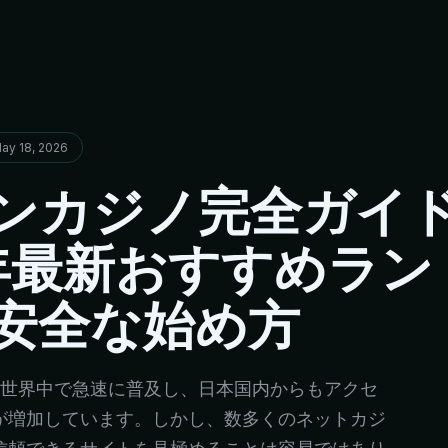
ay 18, 2026
ンカジノ完全ガイ
6年最新おすすめラン
安全な始め方
は世界中で急速に普及し、日本国内からもアクセ
が増加しています。しかし、数多くのネットカジ