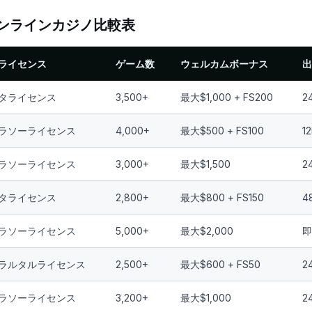
ンラインカジノ比較表
ライセンス
ゲーム数
ウェルカムボーナス
出
タライセンス
3,500+
最大$1,000 + FS200
2
ラソーライセンス
4,000+
最大$500 + FS100
1
ラソーライセンス
3,000+
最大$1,500
2
タライセンス
2,800+
最大$800 + FS150
4
ラソーライセンス
5,000+
最大$2,000
即
ラルタルライセンス
2,500+
最大$600 + FS50
2
ラソーライセンス
3,200+
最大$1,000
2