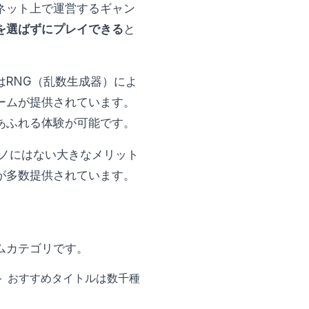
ネット上で運営するギャン
を選ばずにプレイできる
と
RNG（乱数生成器）によ
ームが提供されています。
あふれる体験が可能です。
ノにはない大きなメリット
が多数提供されています。
ムカテゴリです。
 おすすめタイトルは数千種