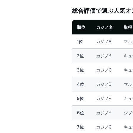
総合評価で選ぶ人気オ
順位
カジノ名
取得
1位
カジノA
マル
2位
カジノB
キュ
3位
カジノC
キュ
4位
カジノD
マル
5位
カジノE
キュ
6位
カジノF
ジブ
7位
カジノG
キュ