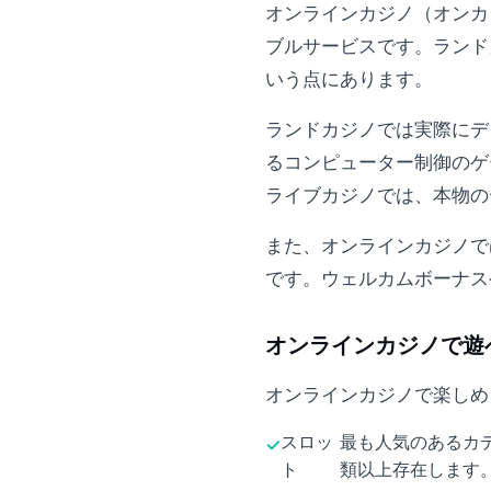
オンラインカジノ（オンカ
ブルサービスです。ランド
いう点にあります。
ランドカジノでは実際にデ
るコンピューター制御のゲ
ライブカジノでは、本物の
また、オンラインカジノで
です。ウェルカムボーナス
オンラインカジノで遊
オンラインカジノで楽しめ
スロッ
最も人気のあるカ
ト
類以上存在します