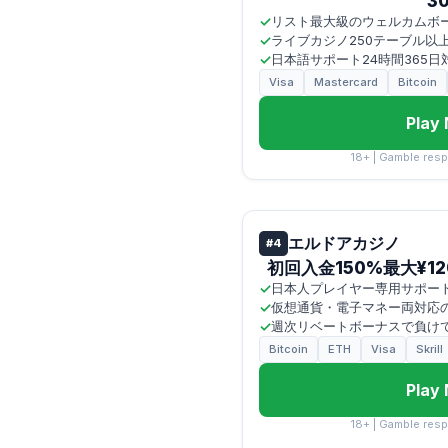
3
✓
リスト最大級のウェルカムボ
✓
ライブカジノ250テーブル以
✓
日本語サポート24時間365日
Visa
Mastercard
Bitcoin
Play
18+ | Gamble resp
エルドアカジノ
#4
初回入金150%最大¥12
✓
日本人プレイヤー専用サポー
✓
仮想通貨・電子マネー両対応
✓
週次リベートボーナスで負け
Bitcoin
ETH
Visa
Skrill
Play
18+ | Gamble resp