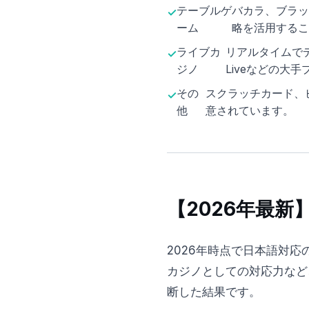
テーブルゲ
バカラ、ブラッ
ーム
略を活用する
ライブカ
リアルタイムでディ
ジノ
Liveなどの大
その
スクラッチカード、
他
意されています。
【2026年最新
2026年時点で日本語対
カジノとしての対応力など
断した結果です。