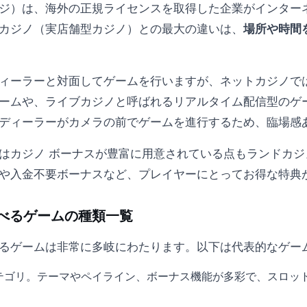
ジ）は、海外の正規ライセンスを取得した企業がインター
カジノ（実店舗型カジノ）との最大の違いは、
場所や時間
ィーラーと対面してゲームを行いますが、ネットカジノでは
ームや、ライブカジノと呼ばれるリアルタイム配信型のゲ
ディーラーがカメラの前でゲームを進行するため、臨場感
はカジノ ボーナスが豊富に用意されている点もランドカジ
や入金不要ボーナスなど、プレイヤーにとってお得な特典
べるゲームの種類一覧
るゲームは非常に多岐にわたります。以下は代表的なゲー
テゴリ。テーマやペイライン、ボーナス機能が多彩で、スロット
。