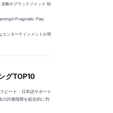
 攻略やブラックジャック 戦
やPragmatic Play
なエンターテインメントが用
グTOP10
金スピード・日本語サポート
数の評価指標を総合的に判