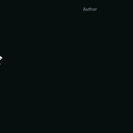
Author
ド