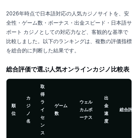
2026年時点で日本語対応の人気カジノサイトを、安
全性・ゲーム数・ボーナス・出金スピード・日本語サ
ポート カジノとしての対応力など、客観的な基準で
比較しました。以下のランキングは、複数の評価指標
を総合的に判断した結果です。
総合評価で選ぶ人気オンラインカジノ比較表
取
得
カ
出
ラ
ウェル
順
ジ
ゲーム
金
イ
カムボ
総合評価
位
ノ
数
速
セ
ーナス
名
度
ン
ス