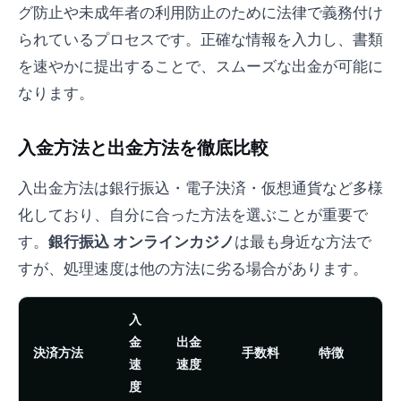
グ防止や未成年者の利用防止のために法律で義務付け
られているプロセスです。正確な情報を入力し、書類
を速やかに提出することで、スムーズな出金が可能に
なります。
入金方法と出金方法を徹底比較
入出金方法は銀行振込・電子決済・仮想通貨など多様
化しており、自分に合った方法を選ぶことが重要で
す。
銀行振込 オンラインカジノ
は最も身近な方法で
すが、処理速度は他の方法に劣る場合があります。
入
金
出金
決済方法
手数料
特徴
速
速度
度