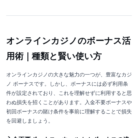
オンラインカジノのボーナス活
用術｜種類と賢い使い方
オンラインカジノの大きな魅力の一つが、豊富なカジ
ノ ボーナスです。しかし、ボーナスには必ず利用条
件が設定されており、これを理解せずに利用すると思
わぬ損失を招くことがあります。入金不要ボーナスや
初回ボーナスの賭け条件を事前に理解することで損失
を回避しましょう。