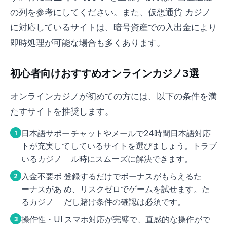
の列を参考にしてください。また、仮想通貨 カジノ
に対応しているサイトは、暗号資産での入出金により
即時処理が可能な場合も多くあります。
初心者向けおすすめオンラインカジノ3選
オンラインカジノが初めての方には、以下の条件を満
たすサイトを推奨します。
日本語サポー
チャットやメールで24時間日本語対応
トが充実して
しているサイトを選びましょう。トラブ
いるカジノ
ル時にスムーズに解決できます。
入金不要ボ
登録するだけでボーナスがもらえるた
ーナスがあ
め、リスクゼロでゲームを試せます。た
るカジノ
だし賭け条件の確認は必須です。
操作性・UI
スマホ対応が完璧で、直感的な操作がで