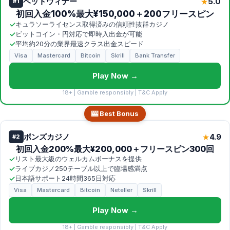
ベットウィナー
5.0
★
#1
初回入金100%最大¥150,000＋200フリースピン
✓
キュラソーライセンス取得済みの信頼性抜群カジノ
✓
ビットコイン・円対応で即時入出金が可能
✓
平均約20分の業界最速クラス出金スピード
Visa
Mastercard
Bitcoin
Skrill
Bank Transfer
Play Now →
18+ | Gamble responsibly | T&C Apply
🎰 Best Bonus
ボンズカジノ
4.9
★
#2
初回入金200%最大¥200,000＋フリースピン300回
✓
リスト最大級のウェルカムボーナスを提供
✓
ライブカジノ250テーブル以上で臨場感満点
✓
日本語サポート24時間365日対応
Visa
Mastercard
Bitcoin
Neteller
Skrill
Play Now →
18+ | Gamble responsibly | T&C Apply