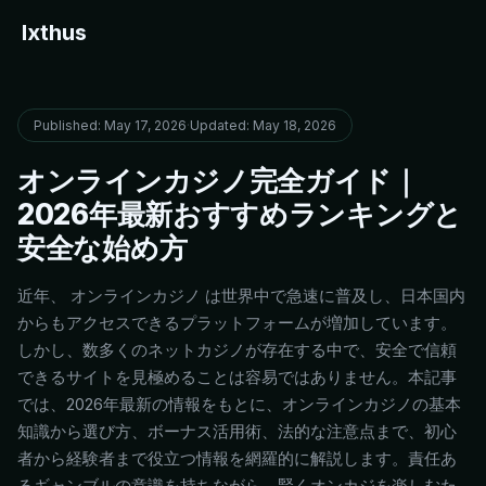
Ixthus
Published: May 17, 2026
·
Updated: May 18, 2026
オンラインカジノ完全ガイド｜
2026年最新おすすめランキングと
安全な始め方
近年、 オンラインカジノ は世界中で急速に普及し、日本国内
からもアクセスできるプラットフォームが増加しています。
しかし、数多くのネットカジノが存在する中で、安全で信頼
できるサイトを見極めることは容易ではありません。本記事
では、2026年最新の情報をもとに、オンラインカジノの基本
知識から選び方、ボーナス活用術、法的な注意点まで、初心
者から経験者まで役立つ情報を網羅的に解説します。責任あ
るギャンブルの意識を持ちながら、賢くオンカジを楽しむた