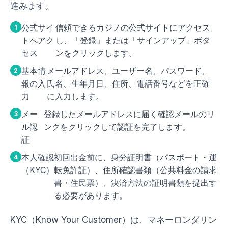
進みます。
公式サイ
信頼できるカジノの公式サイトにアクセス
トへアク
し、「登録」または「サインアップ」ボタ
セス
ンをクリックします。
基本情
メールアドレス、ユーザー名、パスワード、
報の入
氏名、生年月日、住所、電話番号などを正確
力
に入力します。
メー
登録したメールアドレスに届く確認メールのリ
ル認
ンクをクリックして認証を完了します。
証
本人確認
初回出金前に、身分証明書（パスポート・運
（KYC）
転免許証）、住所確認書類（公共料金の請求
書・住民票）、決済方法の証明書類を提出す
る必要があります。
KYC（Know Your Customer）は、マネーロンダリン