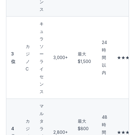
ン
ス
キ
ュ
ラ
24
カ
ソ
時
3
ジ
ー
最大
3,000+
間
★★★★
位
ノ
ラ
$1,500
以
C
イ
内
セ
ン
ス
マ
ル
48
カ
タ
最大
時
4
ジ
ラ
$800
2,800+
間
★★★★