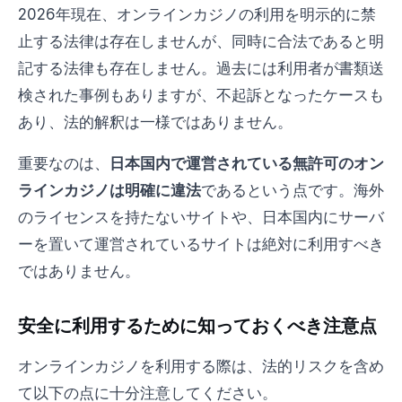
2026年現在、オンラインカジノの利用を明示的に禁
止する法律は存在しませんが、同時に合法であると明
記する法律も存在しません。過去には利用者が書類送
検された事例もありますが、不起訴となったケースも
あり、法的解釈は一様ではありません。
重要なのは、
日本国内で運営されている無許可のオン
ラインカジノは明確に違法
であるという点です。海外
のライセンスを持たないサイトや、日本国内にサーバ
ーを置いて運営されているサイトは絶対に利用すべき
ではありません。
安全に利用するために知っておくべき注意点
オンラインカジノを利用する際は、法的リスクを含め
て以下の点に十分注意してください。