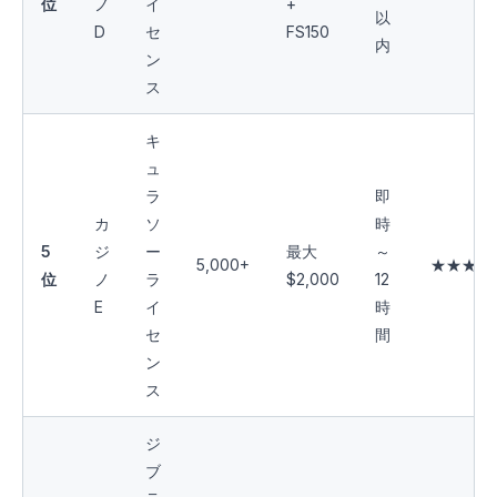
位
ノ
イ
+
以
D
セ
FS150
内
ン
ス
キ
ュ
ラ
即
カ
ソ
時
5
ジ
ー
最大
～
5,000+
★★★★
位
ノ
ラ
$2,000
12
E
イ
時
セ
間
ン
ス
ジ
ブ