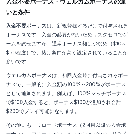
入金不要ボーナス・ウェルカムボーナスの違
いと条件
入金不要ボーナス
は、新規登録するだけで付与される
ボーナスです。入金の必要がないためリスクゼロでゲ
ームを試せますが、通常ボーナス額は少なめ（$10～
$50程度）で、賭け条件が高く設定されていることが
多いです。
ウェルカムボーナス
は、初回入金時に付与されるボー
ナスで、一般的に入金額の100%～200%がボーナス
として追加されます。例えば、100%マッチボーナス
で$100入金すると、ボーナス$100が追加され合計
$200でプレイ可能になります。
その他にも、リロードボーナス（2回目以降の入金ボ