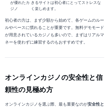
が優れたカ
きるサイトは初心者にとってストレスな
ジノ
く楽しめます。
初心者の方は、まず少額から始めて、各ゲームのルー
ルやペースに慣れることが重要です。無料デモモード
が用意されているカジノも多いので、まずはリアルマ
ネーを使わずに練習するのもおすすめです。
オンラインカジノの安全性と信
頼性の見極め方
オンラインカジノを選ぶ際、最も重要なのが
安全性と