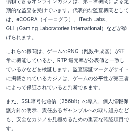
信頼できるオンラインカジノは、第三者機関による定
期的な監査を受けています。代表的な監査機関として
は、eCOGRA（イーコグラ）、iTech Labs、
GLI（Gaming Laboratories International）などが挙
げられます。
これらの機関は、ゲームのRNG（乱数生成器）が正
常に機能しているか、RTP 還元率が公表値と一致し
ているかなどを検証します。監査認証マークがサイト
に掲載されているカジノは、ゲームの公平性が第三者
によって保証されていると判断できます。
また、SSL暗号化通信（256bit）の導入、個人情報保
護方針の明示、責任あるギャンブルへの取り組みなど
も、安全なカジノを見極めるための重要な確認項目で
す。