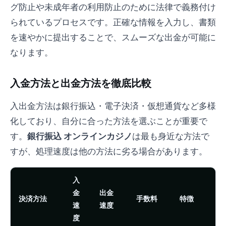
グ防止や未成年者の利用防止のために法律で義務付け
られているプロセスです。正確な情報を入力し、書類
を速やかに提出することで、スムーズな出金が可能に
なります。
入金方法と出金方法を徹底比較
入出金方法は銀行振込・電子決済・仮想通貨など多様
化しており、自分に合った方法を選ぶことが重要で
す。
銀行振込 オンラインカジノ
は最も身近な方法で
すが、処理速度は他の方法に劣る場合があります。
入
金
出金
決済方法
手数料
特徴
速
速度
度