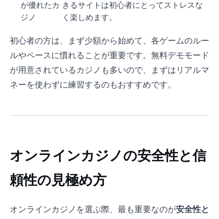
が優れたカ
きるサイトは初心者にとってストレスな
ジノ
く楽しめます。
初心者の方は、まず少額から始めて、各ゲームのルー
ルやペースに慣れることが重要です。無料デモモード
が用意されているカジノも多いので、まずはリアルマ
ネーを使わずに練習するのもおすすめです。
オンラインカジノの安全性と信
頼性の見極め方
オンラインカジノを選ぶ際、最も重要なのが
安全性と