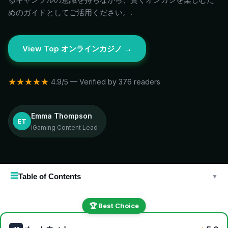
めのガイドとしてご活用ください。.
View Top オンラインカジノ →
★★★★★
4.9/5 — Verified by 376 readers
Emma Thompson
ET
iGaming Content Lead
☰
Table of Contents
▼
🏆 Best Choice