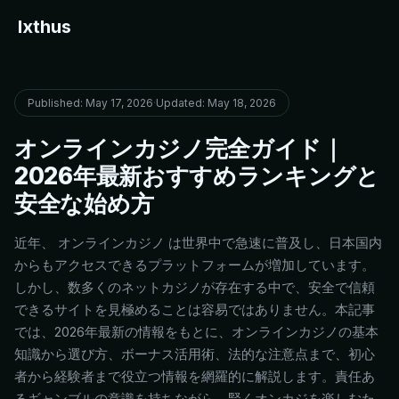
Ixthus
Published: May 17, 2026
·
Updated: May 18, 2026
オンラインカジノ完全ガイド｜
2026年最新おすすめランキングと
安全な始め方
近年、 オンラインカジノ は世界中で急速に普及し、日本国内
からもアクセスできるプラットフォームが増加しています。
しかし、数多くのネットカジノが存在する中で、安全で信頼
できるサイトを見極めることは容易ではありません。本記事
では、2026年最新の情報をもとに、オンラインカジノの基本
知識から選び方、ボーナス活用術、法的な注意点まで、初心
者から経験者まで役立つ情報を網羅的に解説します。責任あ
るギャンブルの意識を持ちながら、賢くオンカジを楽しむた