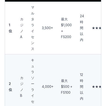
マ
ル
24
カ
タ
最大
時
1
ジ
ラ
$1,000
3,500+
間
★★★★
位
ノ
イ
+
以
A
セ
FS200
内
ン
ス
キ
ュ
ラ
12
カ
ソ
最大
時
2
ジ
ー
4,000+
$500 +
間
★★★★
位
ノ
ラ
FS100
以
B
イ
内
セ