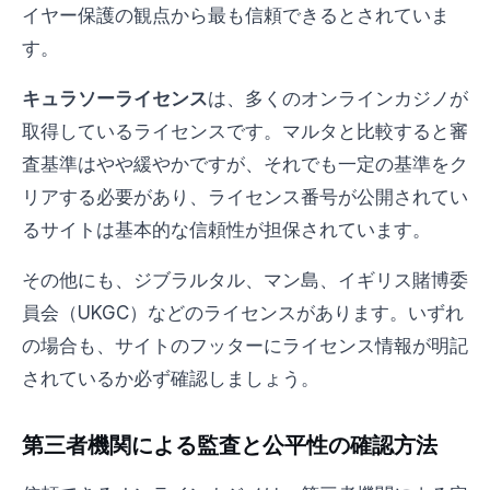
イヤー保護の観点から最も信頼できるとされていま
す。
キュラソーライセンス
は、多くのオンラインカジノが
取得しているライセンスです。マルタと比較すると審
査基準はやや緩やかですが、それでも一定の基準をク
リアする必要があり、ライセンス番号が公開されてい
るサイトは基本的な信頼性が担保されています。
その他にも、ジブラルタル、マン島、イギリス賭博委
員会（UKGC）などのライセンスがあります。いずれ
の場合も、サイトのフッターにライセンス情報が明記
されているか必ず確認しましょう。
第三者機関による監査と公平性の確認方法