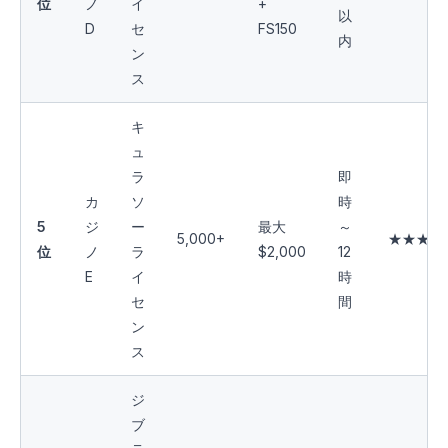
位
ノ
イ
+
以
D
セ
FS150
内
ン
ス
キ
ュ
ラ
即
カ
ソ
時
5
ジ
ー
最大
～
5,000+
★★★★
位
ノ
ラ
$2,000
12
E
イ
時
セ
間
ン
ス
ジ
ブ