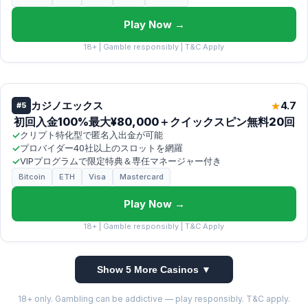
Play Now →
18+ | Gamble responsibly | T&C Apply
カジノエックス
4.7
★
#5
初回入金100%最大¥80,000＋クイックスピン無料20回
✓
クリプト特化型で匿名入出金が可能
✓
プロバイダー40社以上のスロットを網羅
✓
VIPプログラムで限定特典＆専任マネージャー付き
Bitcoin
ETH
Visa
Mastercard
Play Now →
18+ | Gamble responsibly | T&C Apply
Show 5 More Casinos ▼
18+ only. Gambling can be addictive — play responsibly. T&C apply.