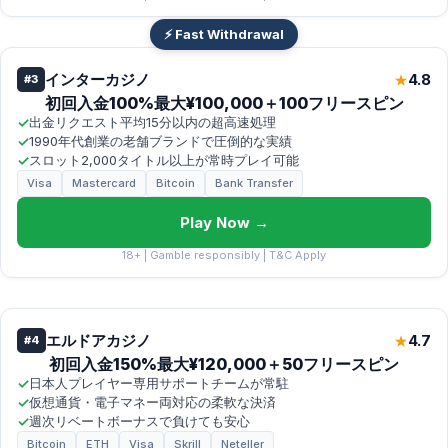
⚡ Fast Withdrawal
インターカジノ
4.8
★
#3
初回入金100%最大¥100,000＋100フリースピン
✓
出金リクエスト平均15分以内の超高速処理
✓
1990年代創業の老舗ブランドで圧倒的な実績
✓
スロット2,000タイトル以上が常時プレイ可能
Visa
Mastercard
Bitcoin
Bank Transfer
Play Now →
18+ | Gamble responsibly | T&C Apply
エルドアカジノ
4.7
★
#4
初回入金150%最大¥120,000＋50フリースピン
✓
日本人プレイヤー専用サポートチームが常駐
✓
仮想通貨・電子マネー両対応の柔軟な決済
✓
週次リベートボーナスで負けても安心
Bitcoin
ETH
Visa
Skrill
Neteller