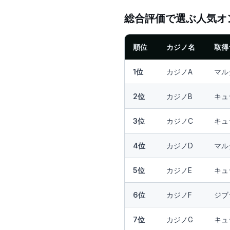
総合評価で選ぶ人気オ
順位
カジノ名
取得
1位
カジノA
マル
2位
カジノB
キュ
3位
カジノC
キュ
4位
カジノD
マル
5位
カジノE
キュ
6位
カジノF
ジブ
7位
カジノG
キュ