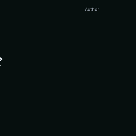
Author
ド