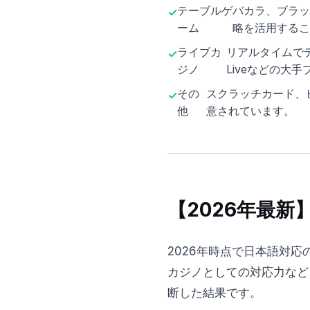
テーブルゲ
バカラ、ブラッ
ーム
略を活用する
ライブカ
リアルタイムでディ
ジノ
Liveなどの大
その
スクラッチカード、
他
意されています。
【2026年最新
2026年時点で日本語対
カジノとしての対応力など
断した結果です。