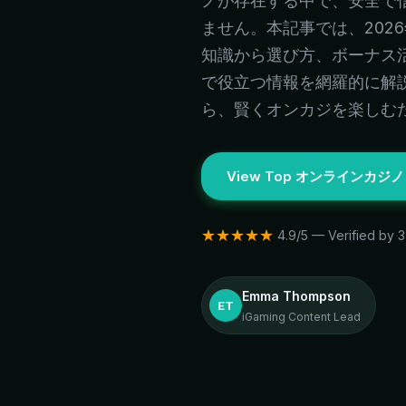
ノが存在する中で、安全で
ません。本記事では、202
知識から選び方、ボーナス
で役立つ情報を網羅的に解
ら、賢くオンカジを楽しむ
View Top オンラインカジノ
★★★★★
4.9/5 — Verified by 
Emma Thompson
ET
iGaming Content Lead