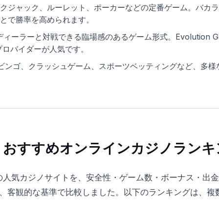
クジャック、ルーレット、ポーカーなどの定番ゲーム。バカラ
ことで勝率を高められます。
ーラーと対戦できる臨場感のあるゲーム形式。Evolution Gaming
手プロバイダーが人気です。
ビンゴ、クラッシュゲーム、スポーツベッティングなど、多様
】おすすめオンラインカジノランキン
応の人気カジノサイトを、安全性・ゲーム数・ボーナス・出
、客観的な基準で比較しました。以下のランキングは、複