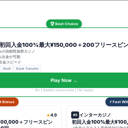
🏆 Best Choice
初回入金100%最大¥150,000＋200フリースピ
みの信頼性抜群カジノ
入出金が可能
出金スピード
Skrill
Bank Transfer
Play Now →
18+ | Gamble responsibly | T&C Apply
st Bonus
⚡ Fast Wi
インターカジノ
4.9
★
#3
00,000＋フリースピン
初回入金100%最大¥100
✓
出金リクエスト平均15分以内の