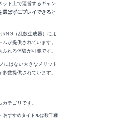
ネット上で運営するギャン
を選ばずにプレイできる
と
RNG（乱数生成器）によ
ームが提供されています。
あふれる体験が可能です。
ノにはない大きなメリット
が多数提供されています。
ムカテゴリです。
 おすすめタイトルは数千種