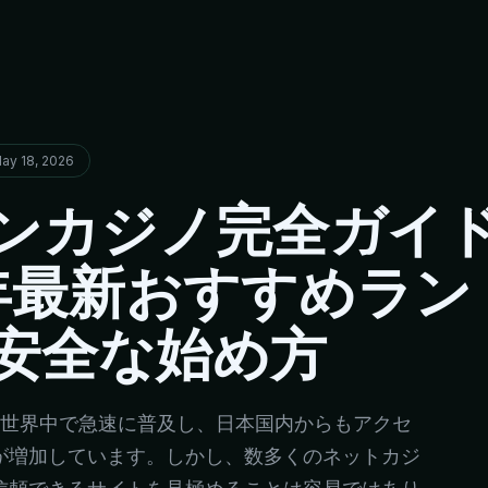
ay 18, 2026
ンカジノ完全ガイ
6年最新おすすめラン
安全な始め方
は世界中で急速に普及し、日本国内からもアクセ
が増加しています。しかし、数多くのネットカジ