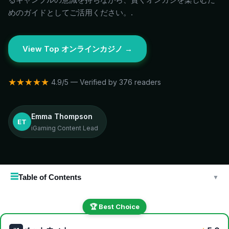
めのガイドとしてご活用ください。.
View Top オンラインカジノ →
★★★★★
4.9/5 — Verified by 376 readers
Emma Thompson
ET
iGaming Content Lead
☰
Table of Contents
▼
🏆 Best Choice