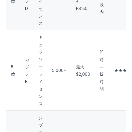
位
ノ
イ
+
以
D
セ
FS150
内
ン
ス
キ
ュ
ラ
即
カ
ソ
時
5
ジ
ー
最大
～
5,000+
★★★★
位
ノ
ラ
$2,000
12
E
イ
時
セ
間
ン
ス
ジ
ブ