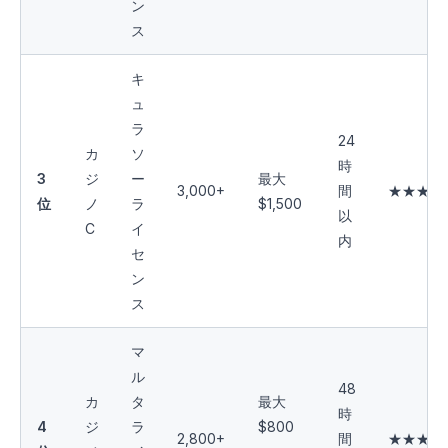
ン
ス
キ
ュ
ラ
24
カ
ソ
時
3
ジ
ー
最大
3,000+
間
★★★★
位
ノ
ラ
$1,500
以
C
イ
内
セ
ン
ス
マ
ル
48
カ
タ
最大
時
4
ジ
ラ
$800
2,800+
間
★★★★