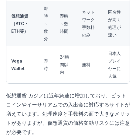
即
ネット
匿名性
仮想通貨
時
即時
ワーク
が高く
（BTC・
～
～数
手数料
処理が
ETH等）
数
時間
のみ
速い
分
日本人
24時
Vega
即
プレイ
間以
無料
Wallet
時
ヤーに
内
人気
仮想通貨 カジノは近年急速に増加しており、ビット
コインやイーサリアムでの入出金に対応するサイトが
増えています。処理速度と手数料の面で大きなメリッ
トがありますが、仮想通貨の価格変動リスクには注意
が必要です。