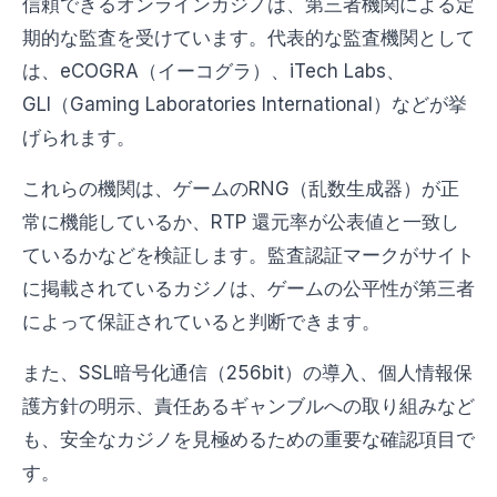
信頼できるオンラインカジノは、第三者機関による定
期的な監査を受けています。代表的な監査機関として
は、eCOGRA（イーコグラ）、iTech Labs、
GLI（Gaming Laboratories International）などが挙
げられます。
これらの機関は、ゲームのRNG（乱数生成器）が正
常に機能しているか、RTP 還元率が公表値と一致し
ているかなどを検証します。監査認証マークがサイト
に掲載されているカジノは、ゲームの公平性が第三者
によって保証されていると判断できます。
また、SSL暗号化通信（256bit）の導入、個人情報保
護方針の明示、責任あるギャンブルへの取り組みなど
も、安全なカジノを見極めるための重要な確認項目で
す。