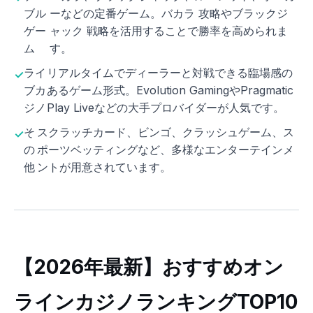
ブル
ーなどの定番ゲーム。バカラ 攻略やブラックジ
ゲー
ャック 戦略を活用することで勝率を高められま
ム
す。
ライ
リアルタイムでディーラーと対戦できる臨場感の
ブカ
あるゲーム形式。Evolution GamingやPragmatic
ジノ
Play Liveなどの大手プロバイダーが人気です。
そ
スクラッチカード、ビンゴ、クラッシュゲーム、ス
の
ポーツベッティングなど、多様なエンターテインメ
他
ントが用意されています。
【2026年最新】おすすめオン
ラインカジノランキングTOP10