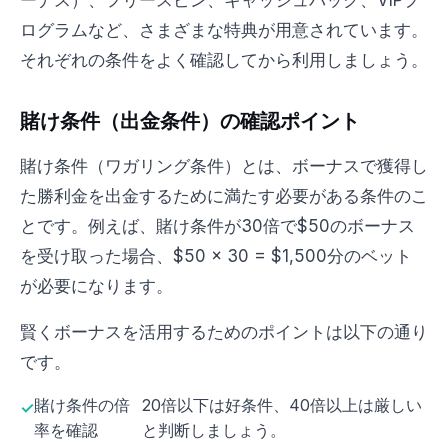
ーナス）、フリースピン、キャッシュバック、VIPプ
ログラムなど、さまざまな特典が用意されています。
それぞれの条件をよく確認してから利用しましょう。
賭け条件（出金条件）の確認ポイント
賭け条件（ワガリング条件）とは、ボーナスで獲得し
た勝利金を出金するために満たす必要がある条件のこ
とです。例えば、賭け条件が30倍で$50のボーナス
を受け取った場合、$50 × 30 = $1,500分のベット
が必要になります。
賢くボーナスを活用するためのポイントは以下の通り
です。
賭け条件の倍
20倍以下は好条件、40倍以上は厳しい
率を確認
と判断しましょう。