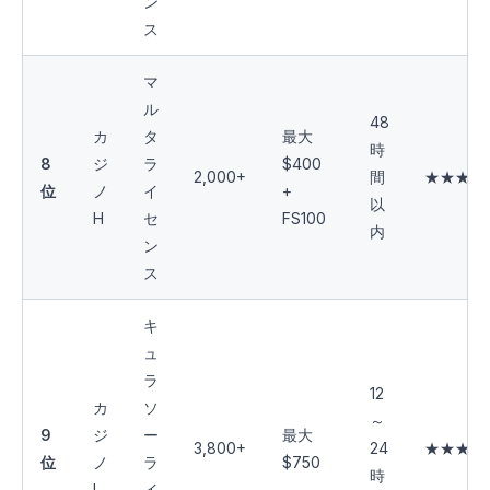
ン
ス
マ
ル
48
カ
タ
最大
時
8
ジ
ラ
$400
2,000+
間
★★★☆
位
ノ
イ
+
以
H
セ
FS100
内
ン
ス
キ
ュ
ラ
12
カ
ソ
～
9
ジ
ー
最大
3,800+
24
★★★☆
位
ノ
ラ
$750
時
I
イ