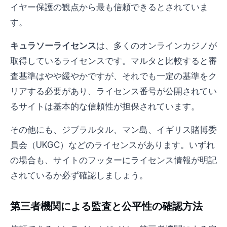
イヤー保護の観点から最も信頼できるとされていま
す。
キュラソーライセンス
は、多くのオンラインカジノが
取得しているライセンスです。マルタと比較すると審
査基準はやや緩やかですが、それでも一定の基準をク
リアする必要があり、ライセンス番号が公開されてい
るサイトは基本的な信頼性が担保されています。
その他にも、ジブラルタル、マン島、イギリス賭博委
員会（UKGC）などのライセンスがあります。いずれ
の場合も、サイトのフッターにライセンス情報が明記
されているか必ず確認しましょう。
第三者機関による監査と公平性の確認方法