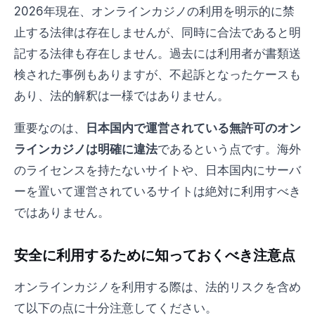
2026年現在、オンラインカジノの利用を明示的に禁
止する法律は存在しませんが、同時に合法であると明
記する法律も存在しません。過去には利用者が書類送
検された事例もありますが、不起訴となったケースも
あり、法的解釈は一様ではありません。
重要なのは、
日本国内で運営されている無許可のオン
ラインカジノは明確に違法
であるという点です。海外
のライセンスを持たないサイトや、日本国内にサーバ
ーを置いて運営されているサイトは絶対に利用すべき
ではありません。
安全に利用するために知っておくべき注意点
オンラインカジノを利用する際は、法的リスクを含め
て以下の点に十分注意してください。