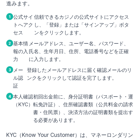
進みます。
公式サイ
信頼できるカジノの公式サイトにアクセス
トへアク
し、「登録」または「サインアップ」ボタ
セス
ンをクリックします。
基本情
メールアドレス、ユーザー名、パスワード、
報の入
氏名、生年月日、住所、電話番号などを正確
力
に入力します。
メー
登録したメールアドレスに届く確認メールのリ
ル認
ンクをクリックして認証を完了します。
証
本人確認
初回出金前に、身分証明書（パスポート・運
（KYC）
転免許証）、住所確認書類（公共料金の請求
書・住民票）、決済方法の証明書類を提出す
る必要があります。
KYC（Know Your Customer）は、マネーロンダリン