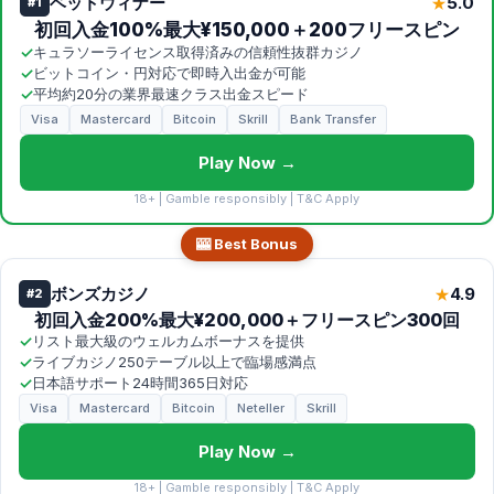
ベットウィナー
5.0
★
#1
初回入金100%最大¥150,000＋200フリースピン
✓
キュラソーライセンス取得済みの信頼性抜群カジノ
✓
ビットコイン・円対応で即時入出金が可能
✓
平均約20分の業界最速クラス出金スピード
Visa
Mastercard
Bitcoin
Skrill
Bank Transfer
Play Now →
18+ | Gamble responsibly | T&C Apply
🎰 Best Bonus
ボンズカジノ
4.9
★
#2
初回入金200%最大¥200,000＋フリースピン300回
✓
リスト最大級のウェルカムボーナスを提供
✓
ライブカジノ250テーブル以上で臨場感満点
✓
日本語サポート24時間365日対応
Visa
Mastercard
Bitcoin
Neteller
Skrill
Play Now →
18+ | Gamble responsibly | T&C Apply