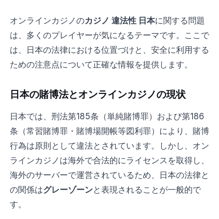
オンラインカジノの
カジノ 違法性 日本
に関する問題
は、多くのプレイヤーが気になるテーマです。ここで
は、日本の法律における位置づけと、安全に利用する
ための注意点について正確な情報を提供します。
日本の賭博法とオンラインカジノの現状
日本では、刑法第185条（単純賭博罪）および第186
条（常習賭博罪・賭博場開帳等図利罪）により、賭博
行為は原則として違法とされています。しかし、オン
ラインカジノは海外で合法的にライセンスを取得し、
海外のサーバーで運営されているため、日本の法律と
の関係は
グレーゾーン
と表現されることが一般的で
す。