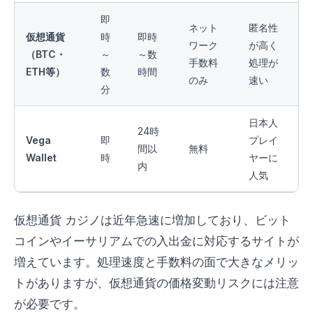
即
ネット
匿名性
仮想通貨
時
即時
ワーク
が高く
（BTC・
～
～数
手数料
処理が
ETH等）
数
時間
のみ
速い
分
日本人
24時
Vega
即
プレイ
間以
無料
Wallet
時
ヤーに
内
人気
仮想通貨 カジノは近年急速に増加しており、ビット
コインやイーサリアムでの入出金に対応するサイトが
増えています。処理速度と手数料の面で大きなメリッ
トがありますが、仮想通貨の価格変動リスクには注意
が必要です。