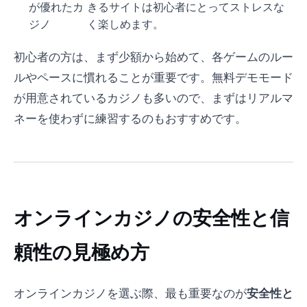
が優れたカ
きるサイトは初心者にとってストレスな
ジノ
く楽しめます。
初心者の方は、まず少額から始めて、各ゲームのルー
ルやペースに慣れることが重要です。無料デモモード
が用意されているカジノも多いので、まずはリアルマ
ネーを使わずに練習するのもおすすめです。
オンラインカジノの安全性と信
頼性の見極め方
オンラインカジノを選ぶ際、最も重要なのが
安全性と