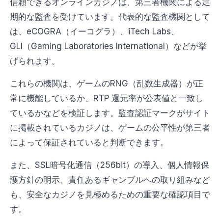
信頼できるオンラインカジノは、第三者機関による定
期的な監査を受けています。代表的な監査機関として
は、eCOGRA（イーコグラ）、iTech Labs、
GLI（Gaming Laboratories International）などが挙
げられます。
これらの機関は、ゲームのRNG（乱数生成器）が正
常に機能しているか、RTP 還元率が公表値と一致し
ているかなどを検証します。監査認証マークがサイト
に掲載されているカジノは、ゲームの公平性が第三者
によって保証されていると判断できます。
また、SSL暗号化通信（256bit）の導入、個人情報保
護方針の明示、責任あるギャンブルへの取り組みなど
も、安全なカジノを見極めるための重要な確認項目で
す。