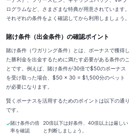
ーナス）、フリースピン、キャッシュバック、VIPプ
ログラムなど、さまざまな特典が用意されています。
それぞれの条件をよく確認してから利用しましょう。
賭け条件（出金条件）の確認ポイント
賭け条件（ワガリング条件）とは、ボーナスで獲得し
た勝利金を出金するために満たす必要がある条件のこ
とです。例えば、賭け条件が30倍で$50のボーナス
を受け取った場合、$50 × 30 = $1,500分のベット
が必要になります。
賢くボーナスを活用するためのポイントは以下の通り
です。
賭け条件の倍
20倍以下は好条件、40倍以上は厳しい
率を確認
と判断しましょう。