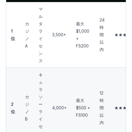
マ
ル
24
カ
タ
最大
時
1
ジ
ラ
$1,000
3,500+
間
★★★★
位
ノ
イ
+
以
A
セ
FS200
内
ン
ス
キ
ュ
ラ
12
カ
ソ
最大
時
2
ジ
ー
4,000+
$500 +
間
★★★★
位
ノ
ラ
FS100
以
B
イ
内
セ