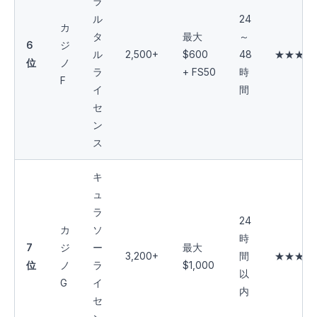
ラ
ル
24
カ
タ
最大
～
6
ジ
ル
2,500+
$600
48
★★★★
位
ノ
ラ
+ FS50
時
F
イ
間
セ
ン
ス
キ
ュ
ラ
24
カ
ソ
時
7
ジ
ー
最大
3,200+
間
★★★☆
位
ノ
ラ
$1,000
以
G
イ
内
セ