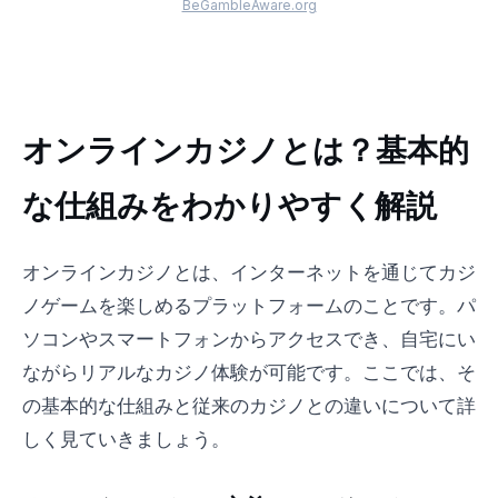
BeGambleAware.org
オンラインカジノとは？基本的
な仕組みをわかりやすく解説
オンラインカジノとは、インターネットを通じてカジ
ノゲームを楽しめるプラットフォームのことです。パ
ソコンやスマートフォンからアクセスでき、自宅にい
ながらリアルなカジノ体験が可能です。ここでは、そ
の基本的な仕組みと従来のカジノとの違いについて詳
しく見ていきましょう。