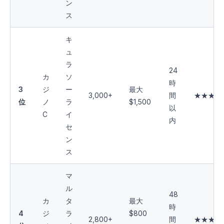
ン
ス
キ
ュ
ラ
24
カ
ソ
時
3
ジ
ー
最大
3,000+
間
★★★★
位
ノ
ラ
$1,500
以
C
イ
内
セ
ン
ス
マ
ル
48
カ
タ
最大
時
4
ジ
ラ
$800
2,800+
間
★★★★