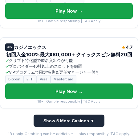
Play Now →
18+ | Gamble responsibly | T&C Apply
カジノエックス
4.7
★
#5
初回入金100%最大¥80,000＋クイックスピン無料20回
✓
クリプト特化型で匿名入出金が可能
✓
プロバイダー40社以上のスロットを網羅
✓
VIPプログラムで限定特典＆専任マネージャー付き
Bitcoin
ETH
Visa
Mastercard
Play Now →
18+ | Gamble responsibly | T&C Apply
Show 5 More Casinos ▼
18+ only. Gambling can be addictive — play responsibly. T&C apply.