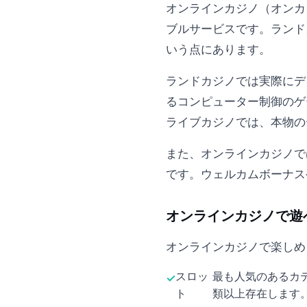
オンラインカジノ（オンカ
ブルサービスです。ランド
いう点にあります。
ランドカジノでは実際にデ
るコンピューター制御のゲ
ライブカジノでは、本物の
また、オンラインカジノで
です。ウェルカムボーナス
オンラインカジノで遊
オンラインカジノで楽しめ
スロッ
最も人気のあるカ
ト
類以上存在します