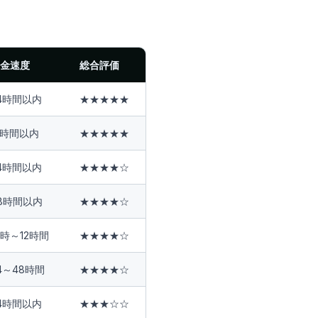
金速度
総合評価
4時間以内
★★★★★
2時間以内
★★★★★
4時間以内
★★★★☆
8時間以内
★★★★☆
時～12時間
★★★★☆
4～48時間
★★★★☆
4時間以内
★★★☆☆