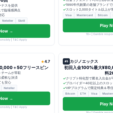
00回
✓
1990年代創業の老舗ブランド
ーナスを提供
✓
スロット2,000タイトル以上
上で臨場感満点
対応
Visa
Mastercard
Bitcoin
Neteller
Skrill
Play 
 Now →
18+ | Gamble respo
onsibly | T&C Apply
カジノエックス
4.7
★
#5
0,000＋50フリースピン
初回入金100%最大¥80
トチームが常駐
料2
の柔軟な決済
✓
クリプト特化型で匿名入出金が
ても安心
✓
プロバイダー40社以上のスロ
✓
VIPプログラムで限定特典＆専
Neteller
Bitcoin
ETH
Visa
Master
 Now →
Play 
onsibly | T&C Apply
18+ | Gamble respo