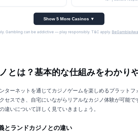
Show 5 More Casinos ▼
nly. Gambling can be addictive — play responsibly. T&C apply.
BeGambleAwa
ノとは？基本的な仕組みをわかり
ンターネットを通じてカジノゲームを楽しめるプラットフ
クセスでき、自宅にいながらリアルなカジノ体験が可能で
の違いについて詳しく見ていきましょう。
義とランドカジノとの違い