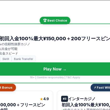
🏆 Best Choice
初回入金100%最大¥150,000＋200フリースピ
みの信頼性抜群カジノ
入出金が可能
出金スピード
Skrill
Bank Transfer
Play Now →
18+ | Gamble responsibly | T&C Apply
st Bonus
⚡ Fast Wi
インターカジノ
4.9
★
#3
00,000＋フリースピン
初回入金100%最大¥100
✓
出金リクエスト平均15分以内の