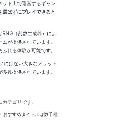
ネット上で運営するギャン
を選ばずにプレイできる
と
RNG（乱数生成器）によ
ームが提供されています。
あふれる体験が可能です。
ノにはない大きなメリット
が多数提供されています。
ムカテゴリです。
 おすすめタイトルは数千種