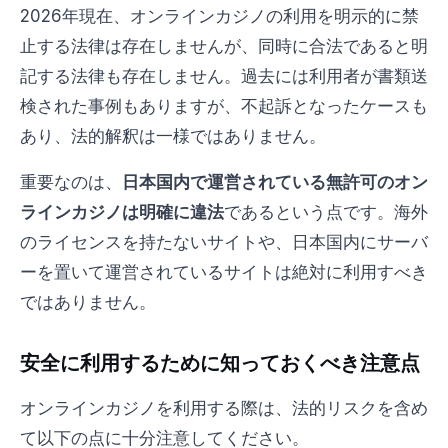
2026年現在、オンラインカジノの利用を明示的に禁
止する法律は存在しませんが、同時に合法であると明
記する法律も存在しません。過去には利用者が書類送
検された事例もありますが、不起訴となったケースも
あり、法的解釈は一様ではありません。
重要なのは、
日本国内で運営されている無許可のオン
ラインカジノは明確に違法
であるという点です。海外
のライセンスを持たないサイトや、日本国内にサーバ
ーを置いて運営されているサイトは絶対に利用すべき
ではありません。
安全に利用するために知っておくべき注意点
オンラインカジノを利用する際は、法的リスクを含め
て以下の点に十分注意してください。