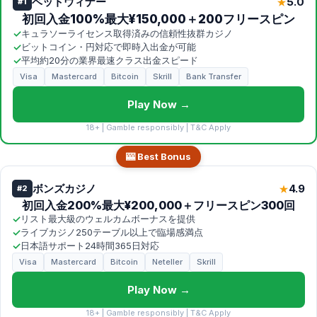
ベットウィナー
5.0
★
#1
初回入金100%最大¥150,000＋200フリースピン
✓
キュラソーライセンス取得済みの信頼性抜群カジノ
✓
ビットコイン・円対応で即時入出金が可能
✓
平均約20分の業界最速クラス出金スピード
Visa
Mastercard
Bitcoin
Skrill
Bank Transfer
Play Now →
18+ | Gamble responsibly | T&C Apply
🎰 Best Bonus
ボンズカジノ
4.9
★
#2
初回入金200%最大¥200,000＋フリースピン300回
✓
リスト最大級のウェルカムボーナスを提供
✓
ライブカジノ250テーブル以上で臨場感満点
✓
日本語サポート24時間365日対応
Visa
Mastercard
Bitcoin
Neteller
Skrill
Play Now →
18+ | Gamble responsibly | T&C Apply