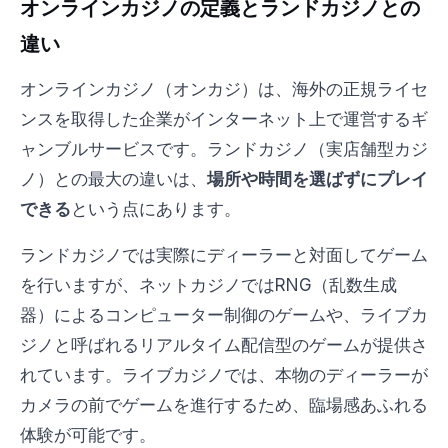
オンラインカジノの定義とランドカジノとの
違い
オンラインカジノ（オンカジ）は、海外の正規ライセ
ンスを取得した企業がインターネット上で運営するギ
ャンブルサービスです。ランドカジノ（実店舗型カジ
ノ）との最大の違いは、
場所や時間を選ばずにプレイ
できる
という点にあります。
ランドカジノでは実際にディーラーと対面してゲーム
を行いますが、ネットカジノではRNG（乱数生成
器）によるコンピューター制御のゲームや、ライブカ
ジノと呼ばれるリアルタイム配信型のゲームが提供さ
れています。ライブカジノでは、本物のディーラーが
カメラの前でゲームを進行するため、臨場感あふれる
体験が可能です。