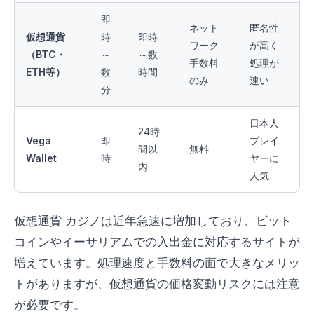
即
ネット
匿名性
仮想通貨
時
即時
ワーク
が高く
（BTC・
～
～数
手数料
処理が
ETH等）
数
時間
のみ
速い
分
日本人
24時
Vega
即
プレイ
間以
無料
Wallet
時
ヤーに
内
人気
仮想通貨 カジノは近年急速に増加しており、ビット
コインやイーサリアムでの入出金に対応するサイトが
増えています。処理速度と手数料の面で大きなメリッ
トがありますが、仮想通貨の価格変動リスクには注意
が必要です。