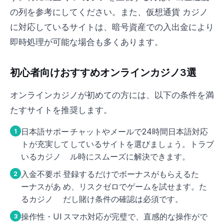
の列を参考にしてください。また、仮想通貨 カジノ
に対応しているサイトは、暗号資産での入出金により
即時処理が可能な場合も多くあります。
初心者向けおすすめオンラインカジノ3選
オンラインカジノが初めての方には、以下の条件を満
たすサイトを推奨します。
日本語サポー
チャットやメールで24時間日本語対応
トが充実して
しているサイトを選びましょう。トラブ
いるカジノ
ル時にスムーズに解決できます。
入金不要ボ
登録するだけでボーナスがもらえるた
ーナスがあ
め、リスクゼロでゲームを試せます。た
るカジノ
だし賭け条件の確認は必須です。
操作性・UI
スマホ対応が完璧で、直感的な操作がで