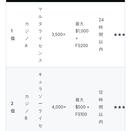
マ
ル
24
カ
タ
最大
時
1
ジ
ラ
$1,000
3,500+
間
★★★★
位
ノ
イ
+
以
A
セ
FS200
内
ン
ス
キ
ュ
ラ
12
カ
ソ
最大
時
2
ジ
ー
4,000+
$500 +
間
★★★★
位
ノ
ラ
FS100
以
B
イ
内
セ