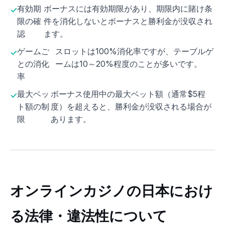
有効期
ボーナスには有効期限があり、期限内に賭け条
限の確
件を消化しないとボーナスと勝利金が没収され
認
ます。
ゲームご
スロットは100%消化率ですが、テーブルゲ
との消化
ームは10～20%程度のことが多いです。
率
最大ベッ
ボーナス使用中の最大ベット額（通常$5程
ト額の制
度）を超えると、勝利金が没収される場合が
限
あります。
オンラインカジノの日本におけ
る法律・違法性について