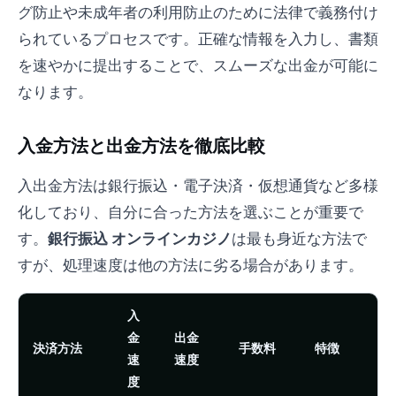
グ防止や未成年者の利用防止のために法律で義務付け
られているプロセスです。正確な情報を入力し、書類
を速やかに提出することで、スムーズな出金が可能に
なります。
入金方法と出金方法を徹底比較
入出金方法は銀行振込・電子決済・仮想通貨など多様
化しており、自分に合った方法を選ぶことが重要で
す。
銀行振込 オンラインカジノ
は最も身近な方法で
すが、処理速度は他の方法に劣る場合があります。
入
金
出金
決済方法
手数料
特徴
速
速度
度