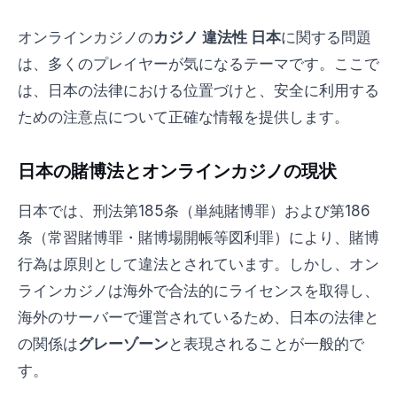
オンラインカジノの
カジノ 違法性 日本
に関する問題
は、多くのプレイヤーが気になるテーマです。ここで
は、日本の法律における位置づけと、安全に利用する
ための注意点について正確な情報を提供します。
日本の賭博法とオンラインカジノの現状
日本では、刑法第185条（単純賭博罪）および第186
条（常習賭博罪・賭博場開帳等図利罪）により、賭博
行為は原則として違法とされています。しかし、オン
ラインカジノは海外で合法的にライセンスを取得し、
海外のサーバーで運営されているため、日本の法律と
の関係は
グレーゾーン
と表現されることが一般的で
す。