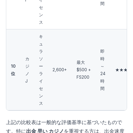
間
セ
ン
ス
キ
ュ
ラ
即
カ
ソ
時
最大
10
ジ
ー
～
2,600+
$500 +
★★★☆
位
ノ
ラ
24
FS200
J
イ
時
セ
間
ン
ス
上記の比較表は一般的な評価基準に基づいたもので
す。特に
出金 早い カジノ
を重視する方は、出金速度