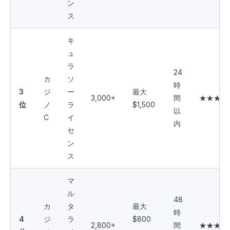
ン
ス
キ
ュ
ラ
24
カ
ソ
時
3
ジ
ー
最大
3,000+
間
★★★★
位
ノ
ラ
$1,500
以
C
イ
内
セ
ン
ス
マ
ル
48
カ
タ
最大
時
4
ジ
ラ
$800
2,800+
間
★★★★