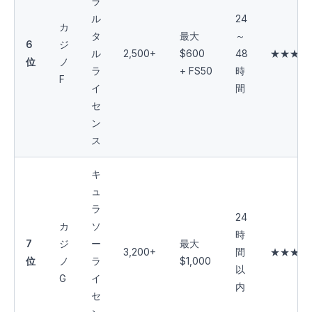
ラ
ル
24
カ
タ
最大
～
6
ジ
ル
2,500+
$600
48
★★★★
位
ノ
ラ
+ FS50
時
F
イ
間
セ
ン
ス
キ
ュ
ラ
24
カ
ソ
時
7
ジ
ー
最大
3,200+
間
★★★☆
位
ノ
ラ
$1,000
以
G
イ
内
セ