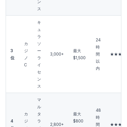
ン
ス
キ
ュ
ラ
24
カ
ソ
時
3
ジ
ー
最大
3,000+
間
★★★★
位
ノ
ラ
$1,500
以
C
イ
内
セ
ン
ス
マ
ル
48
カ
タ
最大
時
4
ジ
ラ
$800
2,800+
間
★★★★