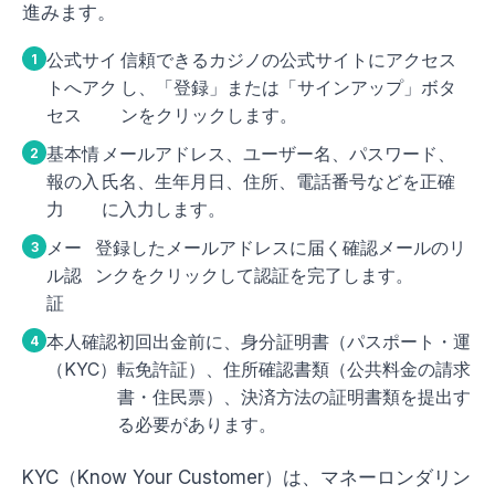
進みます。
公式サイ
信頼できるカジノの公式サイトにアクセス
トへアク
し、「登録」または「サインアップ」ボタ
セス
ンをクリックします。
基本情
メールアドレス、ユーザー名、パスワード、
報の入
氏名、生年月日、住所、電話番号などを正確
力
に入力します。
メー
登録したメールアドレスに届く確認メールのリ
ル認
ンクをクリックして認証を完了します。
証
本人確認
初回出金前に、身分証明書（パスポート・運
（KYC）
転免許証）、住所確認書類（公共料金の請求
書・住民票）、決済方法の証明書類を提出す
る必要があります。
KYC（Know Your Customer）は、マネーロンダリン