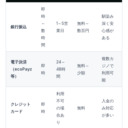
即
時
馴染み
～
1～5営
無料～
深く安
銀行振込
数
業日
数百円
心感が
時
ある
間
複数カ
電子決済
24～
即
無料～
ジノで
（ecoPayz
48時
時
少額
利用可
等）
間
能
利用
不可
入金の
クレジット
即
の場
無料
み対応
カード
時
合あ
が多い
り