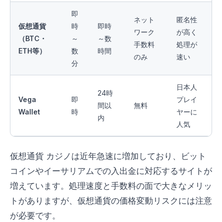
即
ネット
匿名性
仮想通貨
時
即時
ワーク
が高く
（BTC・
～
～数
手数料
処理が
ETH等）
数
時間
のみ
速い
分
日本人
24時
Vega
即
プレイ
間以
無料
Wallet
時
ヤーに
内
人気
仮想通貨 カジノは近年急速に増加しており、ビット
コインやイーサリアムでの入出金に対応するサイトが
増えています。処理速度と手数料の面で大きなメリッ
トがありますが、仮想通貨の価格変動リスクには注意
が必要です。