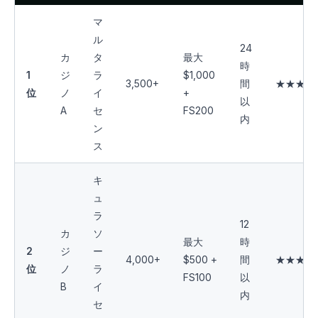
マ
ル
24
カ
タ
最大
時
1
ジ
ラ
$1,000
3,500+
間
★★★★
位
ノ
イ
+
以
A
セ
FS200
内
ン
ス
キ
ュ
ラ
12
カ
ソ
最大
時
2
ジ
ー
4,000+
$500 +
間
★★★★
位
ノ
ラ
FS100
以
B
イ
内
セ