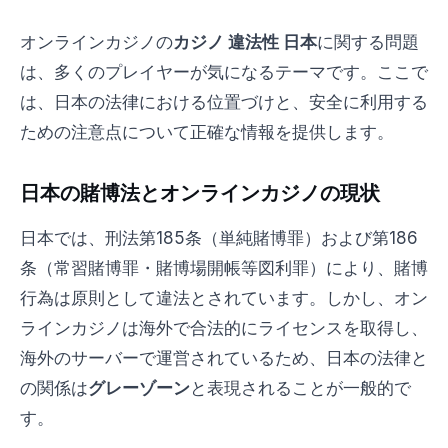
オンラインカジノの
カジノ 違法性 日本
に関する問題
は、多くのプレイヤーが気になるテーマです。ここで
は、日本の法律における位置づけと、安全に利用する
ための注意点について正確な情報を提供します。
日本の賭博法とオンラインカジノの現状
日本では、刑法第185条（単純賭博罪）および第186
条（常習賭博罪・賭博場開帳等図利罪）により、賭博
行為は原則として違法とされています。しかし、オン
ラインカジノは海外で合法的にライセンスを取得し、
海外のサーバーで運営されているため、日本の法律と
の関係は
グレーゾーン
と表現されることが一般的で
す。