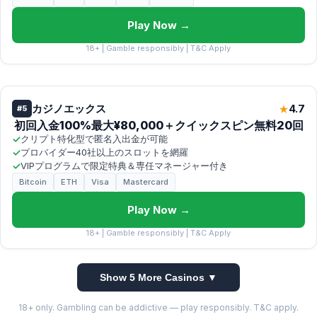
Play Now →
18+ | Gamble responsibly | T&C Apply
カジノエックス
4.7
★
#5
初回入金100%最大¥80,000＋クイックスピン無料20回
✓
クリプト特化型で匿名入出金が可能
✓
プロバイダー40社以上のスロットを網羅
✓
VIPプログラムで限定特典＆専任マネージャー付き
Bitcoin
ETH
Visa
Mastercard
Play Now →
18+ | Gamble responsibly | T&C Apply
Show 5 More Casinos ▼
18+ only. Gambling can be addictive — play responsibly. T&C apply.