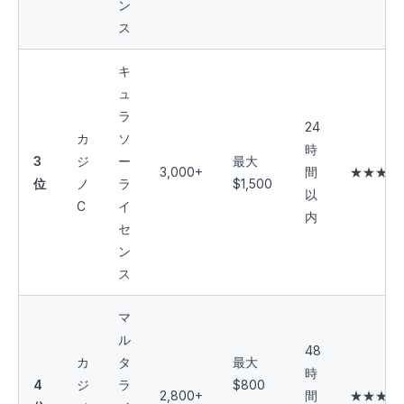
ン
ス
キ
ュ
ラ
24
カ
ソ
時
3
ジ
ー
最大
3,000+
間
★★★★
位
ノ
ラ
$1,500
以
C
イ
内
セ
ン
ス
マ
ル
48
カ
タ
最大
時
4
ジ
ラ
$800
2,800+
間
★★★★