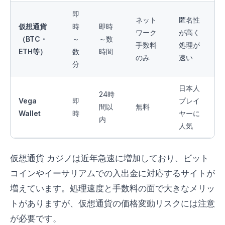
即
ネット
匿名性
仮想通貨
時
即時
ワーク
が高く
（BTC・
～
～数
手数料
処理が
ETH等）
数
時間
のみ
速い
分
日本人
24時
Vega
即
プレイ
間以
無料
Wallet
時
ヤーに
内
人気
仮想通貨 カジノは近年急速に増加しており、ビット
コインやイーサリアムでの入出金に対応するサイトが
増えています。処理速度と手数料の面で大きなメリッ
トがありますが、仮想通貨の価格変動リスクには注意
が必要です。