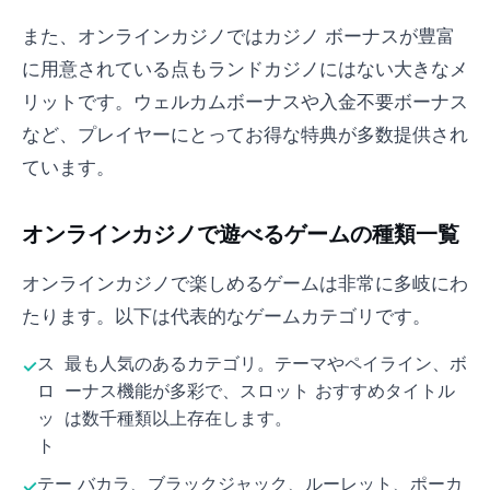
また、オンラインカジノではカジノ ボーナスが豊富
に用意されている点もランドカジノにはない大きなメ
リットです。ウェルカムボーナスや入金不要ボーナス
など、プレイヤーにとってお得な特典が多数提供され
ています。
オンラインカジノで遊べるゲームの種類一覧
オンラインカジノで楽しめるゲームは非常に多岐にわ
たります。以下は代表的なゲームカテゴリです。
ス
最も人気のあるカテゴリ。テーマやペイライン、ボ
ロ
ーナス機能が多彩で、スロット おすすめタイトル
ッ
は数千種類以上存在します。
ト
テー
バカラ、ブラックジャック、ルーレット、ポーカ