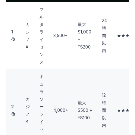
マ
ル
24
カ
タ
最大
時
1
ジ
ラ
$1,000
3,500+
間
★★★★
位
ノ
イ
+
以
A
セ
FS200
内
ン
ス
キ
ュ
ラ
12
カ
ソ
最大
時
2
ジ
ー
4,000+
$500 +
間
★★★★
位
ノ
ラ
FS100
以
B
イ
内
セ