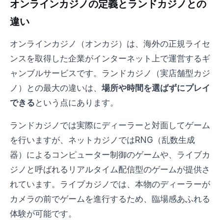
オンラインカジノの定義とランドカジノとの
違い
オンラインカジノ（オンカジ）は、海外の正規ライセ
ンスを取得した企業がインターネット上で運営するギ
ャンブルサービスです。ランドカジノ（実店舗型カジ
ノ）との最大の違いは、
場所や時間を選ばずにプレイ
できる
という点にあります。
ランドカジノでは実際にディーラーと対面してゲーム
を行いますが、ネットカジノではRNG（乱数生成
器）によるコンピューター制御のゲームや、ライブカ
ジノと呼ばれるリアルタイム配信型のゲームが提供さ
れています。ライブカジノでは、本物のディーラーが
カメラの前でゲームを進行するため、臨場感あふれる
体験が可能です。