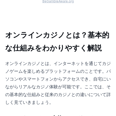
BeGambleAware.org
オンラインカジノとは？基本的
な仕組みをわかりやすく解説
オンラインカジノとは、インターネットを通じてカジ
ノゲームを楽しめるプラットフォームのことです。パ
ソコンやスマートフォンからアクセスでき、自宅にい
ながらリアルなカジノ体験が可能です。ここでは、そ
の基本的な仕組みと従来のカジノとの違いについて詳
しく見ていきましょう。