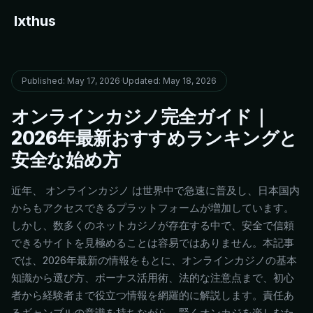
Ixthus
Published: May 17, 2026
·
Updated: May 18, 2026
オンラインカジノ完全ガイド｜
2026年最新おすすめランキングと
安全な始め方
近年、 オンラインカジノ は世界中で急速に普及し、日本国内
からもアクセスできるプラットフォームが増加しています。
しかし、数多くのネットカジノが存在する中で、安全で信頼
できるサイトを見極めることは容易ではありません。本記事
では、2026年最新の情報をもとに、オンラインカジノの基本
知識から選び方、ボーナス活用術、法的な注意点まで、初心
者から経験者まで役立つ情報を網羅的に解説します。責任あ
るギャンブルの意識を持ちながら、賢くオンカジを楽しむた