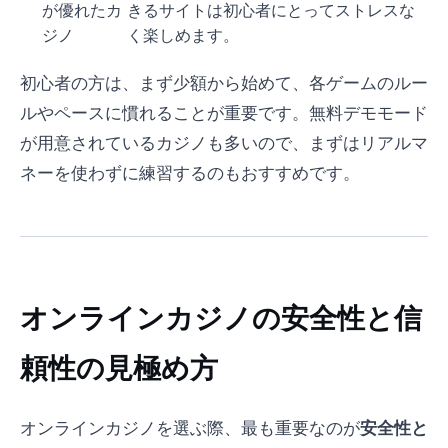
が優れたカ
きるサイトは初心者にとってストレスな
ジノ
く楽しめます。
初心者の方は、まず少額から始めて、各ゲームのルー
ルやペースに慣れることが重要です。無料デモモード
が用意されているカジノも多いので、まずはリアルマ
ネーを使わずに練習するのもおすすめです。
オンラインカジノの安全性と信
頼性の見極め方
オンラインカジノを選ぶ際、最も重要なのが
安全性と