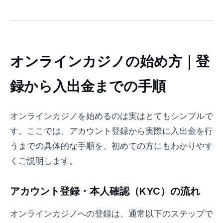
オンラインカジノの始め方｜登
録から入出金までの手順
オンラインカジノを始めるのは実はとてもシンプルで
す。ここでは、アカウント登録から実際に入出金を行
うまでの具体的な手順を、初めての方にもわかりやす
くご説明します。
アカウント登録・本人確認（KYC）の流れ
オンラインカジノへの登録は、通常以下のステップで