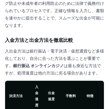
グ防止や未成年者の利用防止のために法律で義務付け
られているプロセスです。正確な情報を入力し、書類
を速やかに提出することで、スムーズな出金が可能に
なります。
入金方法と出金方法を徹底比較
入出金方法は銀行振込・電子決済・仮想通貨など多様
化しており、自分に合った方法を選ぶことが重要で
す。
銀行振込 オンラインカジノ
は最も身近な方法で
すが、処理速度は他の方法に劣る場合があります。
入
金
出金
決済方法
手数料
特徴
速
速度
度