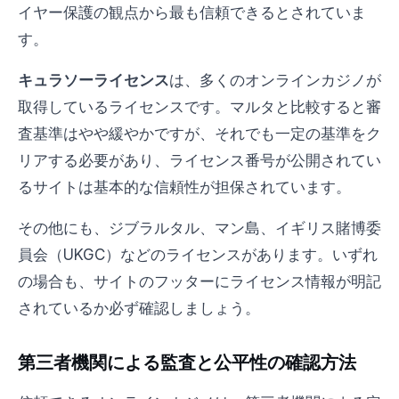
イヤー保護の観点から最も信頼できるとされていま
す。
キュラソーライセンス
は、多くのオンラインカジノが
取得しているライセンスです。マルタと比較すると審
査基準はやや緩やかですが、それでも一定の基準をク
リアする必要があり、ライセンス番号が公開されてい
るサイトは基本的な信頼性が担保されています。
その他にも、ジブラルタル、マン島、イギリス賭博委
員会（UKGC）などのライセンスがあります。いずれ
の場合も、サイトのフッターにライセンス情報が明記
されているか必ず確認しましょう。
第三者機関による監査と公平性の確認方法