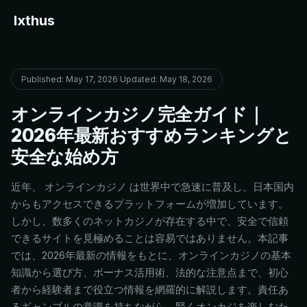
Ixthus
Published: May 17, 2026
·
Updated: May 18, 2026
オンラインカジノ完全ガイド｜
2026年最新おすすめランキングと
安全な始め方
近年、 オンラインカジノ は世界中で急速に普及し、日本国内
からもアクセスできるプラットフォームが増加しています。
しかし、数多くのネットカジノが存在する中で、安全で信頼
できるサイトを見極めることは容易ではありません。本記事
では、2026年最新の情報をもとに、オンラインカジノの基本
知識から選び方、ボーナス活用術、法的な注意点まで、初心
者から経験者まで役立つ情報を網羅的に解説します。責任あ
るギャンブルの意識を持ちながら、賢くオンカジを楽しむた