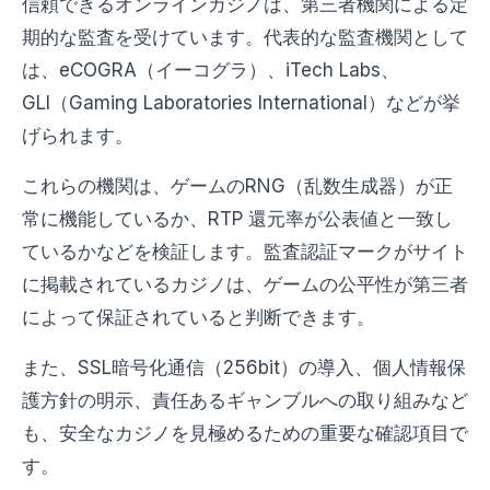
信頼できるオンラインカジノは、第三者機関による定
期的な監査を受けています。代表的な監査機関として
は、eCOGRA（イーコグラ）、iTech Labs、
GLI（Gaming Laboratories International）などが挙
げられます。
これらの機関は、ゲームのRNG（乱数生成器）が正
常に機能しているか、RTP 還元率が公表値と一致し
ているかなどを検証します。監査認証マークがサイト
に掲載されているカジノは、ゲームの公平性が第三者
によって保証されていると判断できます。
また、SSL暗号化通信（256bit）の導入、個人情報保
護方針の明示、責任あるギャンブルへの取り組みなど
も、安全なカジノを見極めるための重要な確認項目で
す。