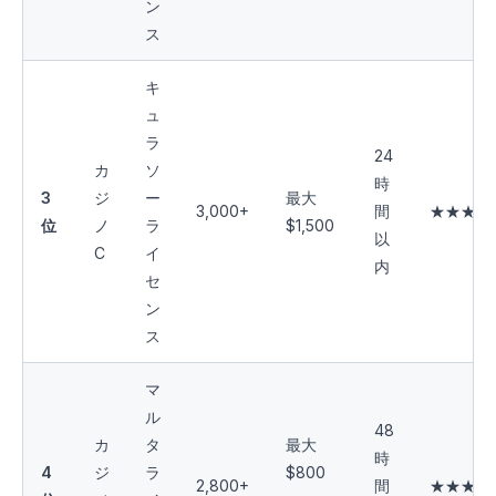
ン
ス
キ
ュ
ラ
24
カ
ソ
時
3
ジ
ー
最大
3,000+
間
★★★★
位
ノ
ラ
$1,500
以
C
イ
内
セ
ン
ス
マ
ル
48
カ
タ
最大
時
4
ジ
ラ
$800
2,800+
間
★★★★