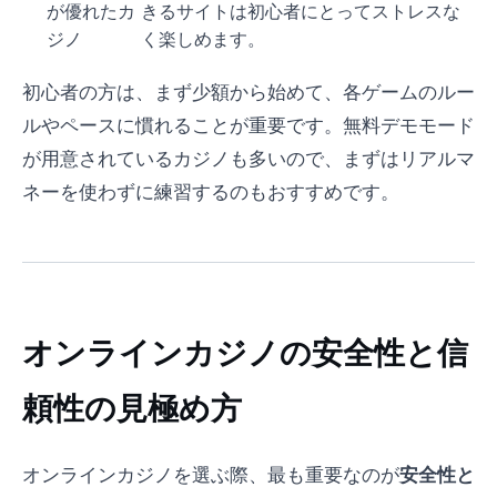
が優れたカ
きるサイトは初心者にとってストレスな
ジノ
く楽しめます。
初心者の方は、まず少額から始めて、各ゲームのルー
ルやペースに慣れることが重要です。無料デモモード
が用意されているカジノも多いので、まずはリアルマ
ネーを使わずに練習するのもおすすめです。
オンラインカジノの安全性と信
頼性の見極め方
オンラインカジノを選ぶ際、最も重要なのが
安全性と