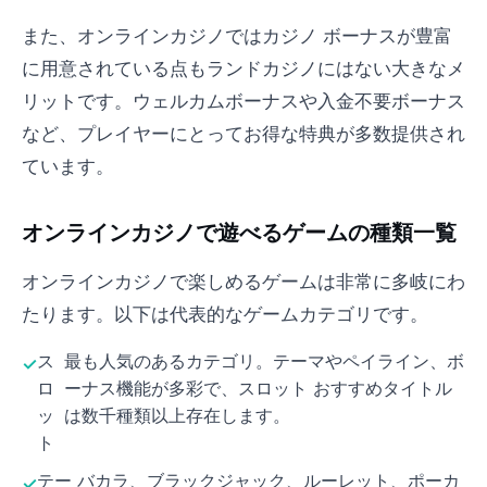
また、オンラインカジノではカジノ ボーナスが豊富
に用意されている点もランドカジノにはない大きなメ
リットです。ウェルカムボーナスや入金不要ボーナス
など、プレイヤーにとってお得な特典が多数提供され
ています。
オンラインカジノで遊べるゲームの種類一覧
オンラインカジノで楽しめるゲームは非常に多岐にわ
たります。以下は代表的なゲームカテゴリです。
ス
最も人気のあるカテゴリ。テーマやペイライン、ボ
ロ
ーナス機能が多彩で、スロット おすすめタイトル
ッ
は数千種類以上存在します。
ト
テー
バカラ、ブラックジャック、ルーレット、ポーカ