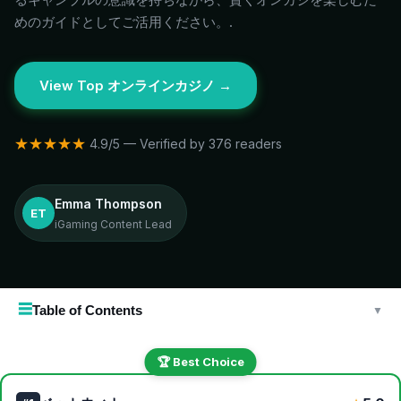
めのガイドとしてご活用ください。.
View Top オンラインカジノ →
★★★★★
4.9/5 — Verified by 376 readers
Emma Thompson
ET
iGaming Content Lead
☰
Table of Contents
▼
🏆 Best Choice