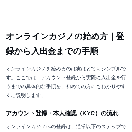
オンラインカジノの始め方｜登
録から入出金までの手順
オンラインカジノを始めるのは実はとてもシンプルで
す。ここでは、アカウント登録から実際に入出金を行
うまでの具体的な手順を、初めての方にもわかりやす
くご説明します。
アカウント登録・本人確認（KYC）の流れ
オンラインカジノへの登録は、通常以下のステップで