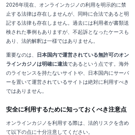
2026年現在、オンラインカジノの利用を明示的に禁
止する法律は存在しませんが、同時に合法であると明
記する法律も存在しません。過去には利用者が書類送
検された事例もありますが、不起訴となったケースも
あり、法的解釈は一様ではありません。
重要なのは、
日本国内で運営されている無許可のオン
ラインカジノは明確に違法
であるという点です。海外
のライセンスを持たないサイトや、日本国内にサーバ
ーを置いて運営されているサイトは絶対に利用すべき
ではありません。
安全に利用するために知っておくべき注意点
オンラインカジノを利用する際は、法的リスクを含め
て以下の点に十分注意してください。