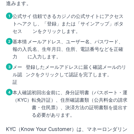
進みます。
公式サイ
信頼できるカジノの公式サイトにアクセス
トへアク
し、「登録」または「サインアップ」ボタ
セス
ンをクリックします。
基本情
メールアドレス、ユーザー名、パスワード、
報の入
氏名、生年月日、住所、電話番号などを正確
力
に入力します。
メー
登録したメールアドレスに届く確認メールのリ
ル認
ンクをクリックして認証を完了します。
証
本人確認
初回出金前に、身分証明書（パスポート・運
（KYC）
転免許証）、住所確認書類（公共料金の請求
書・住民票）、決済方法の証明書類を提出す
る必要があります。
KYC（Know Your Customer）は、マネーロンダリン