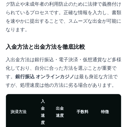
グ防止や未成年者の利用防止のために法律で義務付け
られているプロセスです。正確な情報を入力し、書類
を速やかに提出することで、スムーズな出金が可能に
なります。
入金方法と出金方法を徹底比較
入出金方法は銀行振込・電子決済・仮想通貨など多様
化しており、自分に合った方法を選ぶことが重要で
す。
銀行振込 オンラインカジノ
は最も身近な方法で
すが、処理速度は他の方法に劣る場合があります。
入
金
出金
決済方法
手数料
特徴
速
速度
度