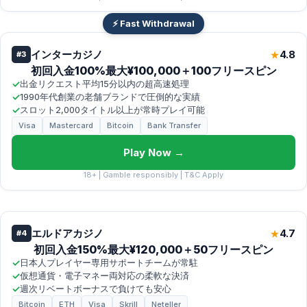
⚡ Fast Withdrawal
インターカジノ
4.8
★
#3
初回入金100%最大¥100,000＋100フリースピン
✓
出金リクエスト平均15分以内の超高速処理
✓
1990年代創業の老舗ブランドで圧倒的な実績
✓
スロット2,000タイトル以上が常時プレイ可能
Visa
Mastercard
Bitcoin
Bank Transfer
Play Now →
18+ | Gamble responsibly | T&C Apply
エルドアカジノ
4.7
★
#4
初回入金150%最大¥120,000＋50フリースピン
✓
日本人プレイヤー専用サポートチームが常駐
✓
仮想通貨・電子マネー両対応の柔軟な決済
✓
週次リベートボーナスで負けても安心
Bitcoin
ETH
Visa
Skrill
Neteller