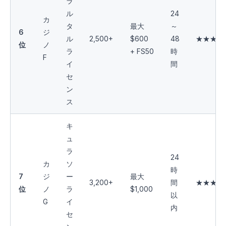
ラ
ル
24
カ
タ
最大
～
6
ジ
ル
2,500+
$600
48
★★★★
位
ノ
ラ
+ FS50
時
F
イ
間
セ
ン
ス
キ
ュ
ラ
24
カ
ソ
時
7
ジ
ー
最大
3,200+
間
★★★☆
位
ノ
ラ
$1,000
以
G
イ
内
セ