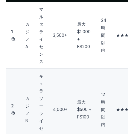
マ
ル
24
カ
タ
最大
時
1
ジ
ラ
$1,000
3,500+
間
★★★★
位
ノ
イ
+
以
A
セ
FS200
内
ン
ス
キ
ュ
ラ
12
カ
ソ
最大
時
2
ジ
ー
4,000+
$500 +
間
★★★★
位
ノ
ラ
FS100
以
B
イ
内
セ