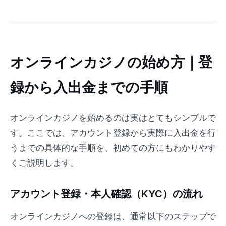
オンラインカジノの始め方｜登
録から入出金までの手順
オンラインカジノを始めるのは実はとてもシンプルで
す。ここでは、アカウント登録から実際に入出金を行
うまでの具体的な手順を、初めての方にもわかりやす
くご説明します。
アカウント登録・本人確認（KYC）の流れ
オンラインカジノへの登録は、通常以下のステップで