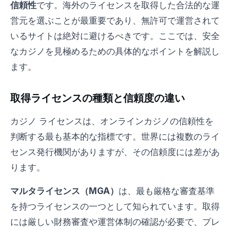
信頼性
です。海外のライセンスを取得した合法的な運
営元を選ぶことが最重要であり、無許可で運営されて
いるサイトは絶対に避けるべきです。ここでは、安全
なカジノを見極めるための具体的なポイントを解説し
ます。
取得ライセンスの種類と信頼度の違い
カジノ ライセンスは、オンラインカジノの信頼性を
判断する最も基本的な指標です。世界には複数のライ
センス発行機関がありますが、その信頼度には差があ
ります。
マルタライセンス（MGA）
は、最も厳格な審査基準
を持つライセンスの一つとして知られています。取得
には厳しい財務審査や運営体制の確認が必要で、プレ