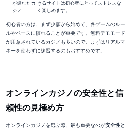
が優れたカ
きるサイトは初心者にとってストレスな
ジノ
く楽しめます。
初心者の方は、まず少額から始めて、各ゲームのルー
ルやペースに慣れることが重要です。無料デモモード
が用意されているカジノも多いので、まずはリアルマ
ネーを使わずに練習するのもおすすめです。
オンラインカジノの安全性と信
頼性の見極め方
オンラインカジノを選ぶ際、最も重要なのが
安全性と