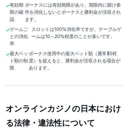
有効期
ボーナスには有効期限があり、期限内に賭け条
限の確
件を消化しないとボーナスと勝利金が没収され
認
ます。
ゲームご
スロットは100%消化率ですが、テーブルゲ
との消化
ームは10～20%程度のことが多いです。
率
最大ベッ
ボーナス使用中の最大ベット額（通常$5程
ト額の制
度）を超えると、勝利金が没収される場合が
限
あります。
オンラインカジノの日本におけ
る法律・違法性について