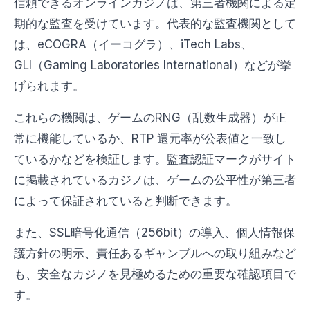
信頼できるオンラインカジノは、第三者機関による定
期的な監査を受けています。代表的な監査機関として
は、eCOGRA（イーコグラ）、iTech Labs、
GLI（Gaming Laboratories International）などが挙
げられます。
これらの機関は、ゲームのRNG（乱数生成器）が正
常に機能しているか、RTP 還元率が公表値と一致し
ているかなどを検証します。監査認証マークがサイト
に掲載されているカジノは、ゲームの公平性が第三者
によって保証されていると判断できます。
また、SSL暗号化通信（256bit）の導入、個人情報保
護方針の明示、責任あるギャンブルへの取り組みなど
も、安全なカジノを見極めるための重要な確認項目で
す。