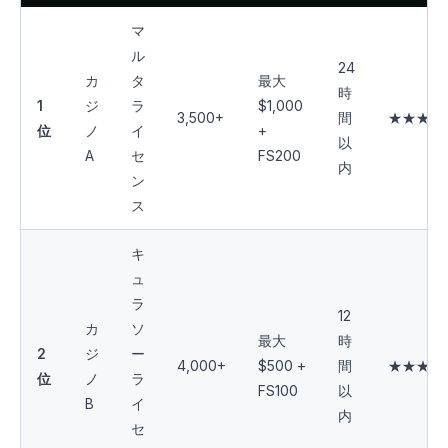
マ
ル
24
カ
タ
最大
時
1
ジ
ラ
$1,000
3,500+
間
★★★★
位
ノ
イ
+
以
A
セ
FS200
内
ン
ス
キ
ュ
ラ
12
カ
ソ
最大
時
2
ジ
ー
4,000+
$500 +
間
★★★★
位
ノ
ラ
FS100
以
B
イ
内
セ