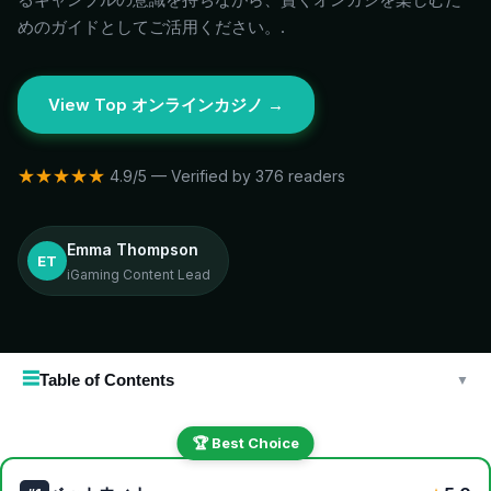
めのガイドとしてご活用ください。.
View Top オンラインカジノ →
★★★★★
4.9/5 — Verified by 376 readers
Emma Thompson
ET
iGaming Content Lead
☰
Table of Contents
▼
🏆 Best Choice