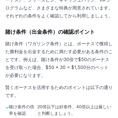
ーナス）、フリースピン、キャッシュバック、VIPプ
ログラムなど、さまざまな特典が用意されています。
それぞれの条件をよく確認してから利用しましょう。
賭け条件（出金条件）の確認ポイント
賭け条件（ワガリング条件）とは、ボーナスで獲得し
た勝利金を出金するために満たす必要がある条件のこ
とです。例えば、賭け条件が30倍で$50のボーナス
を受け取った場合、$50 × 30 = $1,500分のベット
が必要になります。
賢くボーナスを活用するためのポイントは以下の通り
です。
賭け条件の倍
20倍以下は好条件、40倍以上は厳しい
率を確認
と判断しましょう。