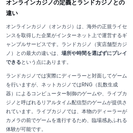
オンラインカジノの定義とランドカジノとの
違い
オンラインカジノ（オンカジ）は、海外の正規ライセ
ンスを取得した企業がインターネット上で運営するギ
ャンブルサービスです。ランドカジノ（実店舗型カジ
ノ）との最大の違いは、
場所や時間を選ばずにプレイ
できる
という点にあります。
ランドカジノでは実際にディーラーと対面してゲーム
を行いますが、ネットカジノではRNG（乱数生成
器）によるコンピューター制御のゲームや、ライブカ
ジノと呼ばれるリアルタイム配信型のゲームが提供さ
れています。ライブカジノでは、本物のディーラーが
カメラの前でゲームを進行するため、臨場感あふれる
体験が可能です。