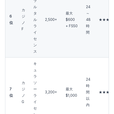
ラ
ル
24
カ
タ
最大
～
6
ジ
ル
2,500+
$600
48
★★★★
位
ノ
ラ
+ FS50
時
F
イ
間
セ
ン
ス
キ
ュ
ラ
24
カ
ソ
時
7
ジ
ー
最大
3,200+
間
★★★☆
位
ノ
ラ
$1,000
以
G
イ
内
セ