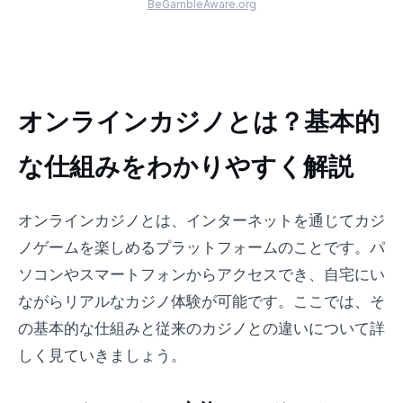
BeGambleAware.org
オンラインカジノとは？基本的
な仕組みをわかりやすく解説
オンラインカジノとは、インターネットを通じてカジ
ノゲームを楽しめるプラットフォームのことです。パ
ソコンやスマートフォンからアクセスでき、自宅にい
ながらリアルなカジノ体験が可能です。ここでは、そ
の基本的な仕組みと従来のカジノとの違いについて詳
しく見ていきましょう。