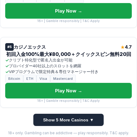
Play Now →
18+ | Gamble responsibly | T&C Apply
カジノエックス
4.7
★
#5
初回入金100%最大¥80,000＋クイックスピン無料20回
✓
クリプト特化型で匿名入出金が可能
✓
プロバイダー40社以上のスロットを網羅
✓
VIPプログラムで限定特典＆専任マネージャー付き
Bitcoin
ETH
Visa
Mastercard
Play Now →
18+ | Gamble responsibly | T&C Apply
Show 5 More Casinos ▼
18+ only. Gambling can be addictive — play responsibly. T&C apply.