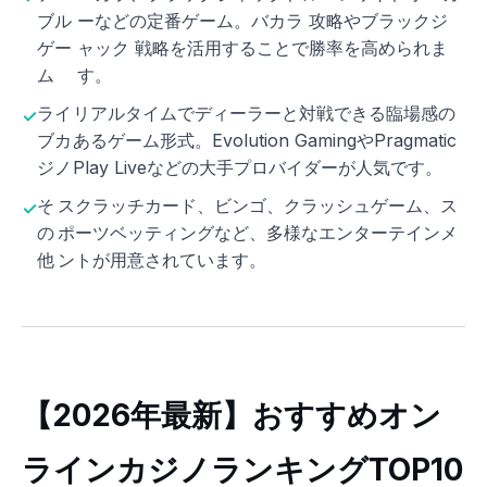
ブル
ーなどの定番ゲーム。バカラ 攻略やブラックジ
ゲー
ャック 戦略を活用することで勝率を高められま
ム
す。
ライ
リアルタイムでディーラーと対戦できる臨場感の
ブカ
あるゲーム形式。Evolution GamingやPragmatic
ジノ
Play Liveなどの大手プロバイダーが人気です。
そ
スクラッチカード、ビンゴ、クラッシュゲーム、ス
の
ポーツベッティングなど、多様なエンターテインメ
他
ントが用意されています。
【2026年最新】おすすめオン
ラインカジノランキングTOP10