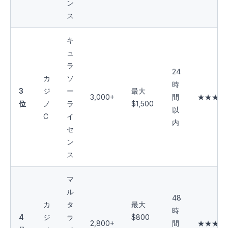
ン
ス
キ
ュ
ラ
24
カ
ソ
時
3
ジ
ー
最大
3,000+
間
★★★★
位
ノ
ラ
$1,500
以
C
イ
内
セ
ン
ス
マ
ル
48
カ
タ
最大
時
4
ジ
ラ
$800
2,800+
間
★★★★